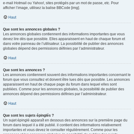
e-mail Hotmail ou Yahoo!, sites protégés par un mot de passe, etc. Pour
afficher l’image, utilisez la balise BBCode [img].
Haut
Que sont les annonces globales ?
Les annonces globales contiennent des informations importantes que vous
devez lire dès que possible. Elles apparaissent en haut de chaque forum et
dans votre panneau de l’utilisateur. La possibilité de publier des annonces
globales dépend des permissions définies par l’administrateur.
Haut
Que sont les annonces ?
Les annonces contiennent souvent des informations importantes concernant le
forum que vous consultez et doivent être lues dès que possible. Les annonces
apparaissent en haut de chaque page du forum dans lequel elles sont
publiées. Comme pour les annonces globales, la possibilité de publier des
annonces dépend des permissions définies par l’administrateur.
Haut
Que sont les sujets épinglés ?
Un sujet épinglé apparaît en dessous des annonces sur la première page du
forum dans lequel il a été publié. il contient des informations relativement
importantes et vous devez le consulter régulièrement. Comme pour les