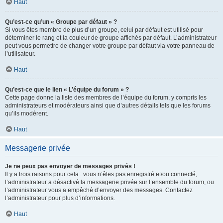
Haut
Qu’est-ce qu’un « Groupe par défaut » ?
Si vous êtes membre de plus d’un groupe, celui par défaut est utilisé pour
déterminer le rang et la couleur de groupe affichés par défaut. L’administrateur
peut vous permettre de changer votre groupe par défaut via votre panneau de
l’utilisateur.
Haut
Qu’est-ce que le lien « L’équipe du forum » ?
Cette page donne la liste des membres de l’équipe du forum, y compris les
administrateurs et modérateurs ainsi que d’autres détails tels que les forums
qu’ils modèrent.
Haut
Messagerie privée
Je ne peux pas envoyer de messages privés !
Il y a trois raisons pour cela : vous n’êtes pas enregistré et/ou connecté,
l’administrateur a désactivé la messagerie privée sur l’ensemble du forum, ou
l’administrateur vous a empêché d’envoyer des messages. Contactez
l’administrateur pour plus d’informations.
Haut