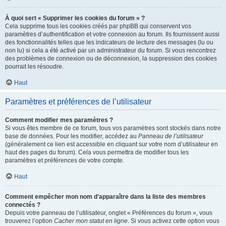
À quoi sert « Supprimer les cookies du forum » ?
Cela supprime tous les cookies créés par phpBB qui conservent vos
paramètres d’authentification et votre connexion au forum. Ils fournissent aussi
des fonctionnalités telles que les indicateurs de lecture des messages (lu ou
non lu) si cela a été activé par un administrateur du forum. Si vous rencontrez
des problèmes de connexion ou de déconnexion, la suppression des cookies
pourrait les résoudre.
Haut
Paramètres et préférences de l’utilisateur
Comment modifier mes paramètres ?
Si vous êtes membre de ce forum, tous vos paramètres sont stockés dans notre
base de données. Pour les modifier, accédez au
Panneau de l’utilisateur
(généralement ce lien est accessible en cliquant sur votre nom d’utilisateur en
haut des pages du forum). Cela vous permettra de modifier tous les
paramètres et préférences de votre compte.
Haut
Comment empêcher mon nom d’apparaître dans la liste des membres
connectés ?
Depuis votre panneau de l’utilisateur, onglet « Préférences du forum », vous
trouverez l’option
Cacher mon statut en ligne
. Si vous activez cette option vous