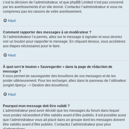
c’est la décision de l’administrateur, et que phpBB Limited n’est pas concerné
par les avertissements d’un site donné. Contactez l’administrateur si vous ne
comprenez pas les raisons de votre avertissement.
Haut
Comment rapporter des messages à un modérateur ?
Si l’administrateur l’a permis, allez sur le message à signaler et vous devriez
voir un bouton pour rapporter le message. En cliquant dessus, vous accéderez
aux étapes nécessaires pour le faire.
Haut
À quoi sert le bouton « Sauvegarder » dans la page de rédaction de
message ?
Il vous permet de sauvegarder des brouillons de vos messages et de les
poster ultérieurement. Pour les recharger, allez dans le panneau de l’utilisateur
(onglet
Aperçu --> Gestion des brouillons
).
Haut
Pourquoi mon message doit être validé ?
L’administrateur peut avoir décidé que les messages du forum dans lequel
vous postez nécessitent d’être validés avant d’être publiés. Il est possible aussi
que l’administrateur vous ait placé dans un groupe dont les messages doivent
être validés avant d’être publiés. Contactez l’administrateur pour plus