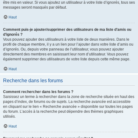
être mis en valeur. Si vous ajoutez un utilisateur à votre liste d’ignorés, tous ses
messages seront masqués par défaut.
Haut
Comment puis-je ajouter/supprimer des utilisateurs de ma liste d’amis ou
d’ignorés ?
Vous pouvez ajouter des utilisateurs à votre liste de deux manières. Dans le
profil de chaque membre, il y a un lien pour l’ajouter dans votre liste d’amis ou
d’ignorés. Ou, depuis votre panneau de l’utilisateur, vous pouvez ajouter
directement des membres en saisissant leur nom d’utilisateur. Vous pouvez
également supprimer des utilisateurs de votre liste depuis cette même page.
Haut
Recherche dans les forums
Comment rechercher dans les forums ?
Saisissez un terme à rechercher dans la zone de recherche située en haut des
pages d’index, de forums ou de sujets. La recherche avancée est accessible
en cliquant sur le lien « Recherche avancée » disponible sur toutes les pages
du forum. L’accès à la recherche peut dépendre des thèmes graphiques
utilisés.
Haut