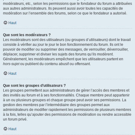
modérateurs, etc., selon les permissions que le fondateur du forum a attribuées
aux autres administrateurs. Ils peuvent aussi avoir toutes les capacités de
modération sur l’ensemble des forums, selon ce que le fondateur a autorisé.
Haut
Que sont les modérateurs ?
Les modérateurs sont des utilisateurs (ou groupes d’utilisateurs) dont le travail
consiste à vérifier au jour le jour le bon fonctionnement du forum. Ils ont le
pouvoir de modifier ou supprimer des messages, de verrouiller, déverrouiller,
déplacer, supprimer et diviser les sujets des forums qu’ils modèrent.
Généralement, les modérateurs empêchent que les utilisateurs partent en
hors-sujet
ou publient du contenu abusif ou offensant.
Haut
Que sont les groupes d’utilisateurs ?
Les groupes permettent aux administrateurs de gérer l’accès des membres et
des invités au forum et à ses fonctionnalités. Chaque membre peut appartenir
à un ou plusieurs groupes et chaque groupe peut avoir ses permissions. La
gestion des membres par l’intermédiaire des groupes permet aux
administrateurs de modifier rapidement les permissions de plusieurs membres
à la fois, telles qu’ajouter des permissions de modération ou rendre accessible
un forum privé.
Haut