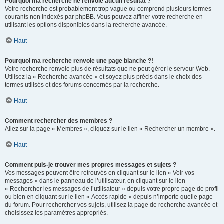
Pourquoi ma recherche ne renvoie aucun résultat ?
Votre recherche est probablement trop vague ou comprend plusieurs termes
courants non indexés par phpBB. Vous pouvez affiner votre recherche en
utilisant les options disponibles dans la recherche avancée.
Haut
Pourquoi ma recherche renvoie une page blanche ?!
Votre recherche renvoie plus de résultats que ne peut gérer le serveur Web.
Utilisez la « Recherche avancée » et soyez plus précis dans le choix des
termes utilisés et des forums concernés par la recherche.
Haut
Comment rechercher des membres ?
Allez sur la page « Membres », cliquez sur le lien « Rechercher un membre ».
Haut
Comment puis-je trouver mes propres messages et sujets ?
Vos messages peuvent être retrouvés en cliquant sur le lien « Voir vos
messages » dans le panneau de l’utilisateur, en cliquant sur le lien
« Rechercher les messages de l’utilisateur » depuis votre propre page de profil
ou bien en cliquant sur le lien « Accès rapide » depuis n’importe quelle page
du forum. Pour rechercher vos sujets, utilisez la page de recherche avancée et
choisissez les paramètres appropriés.