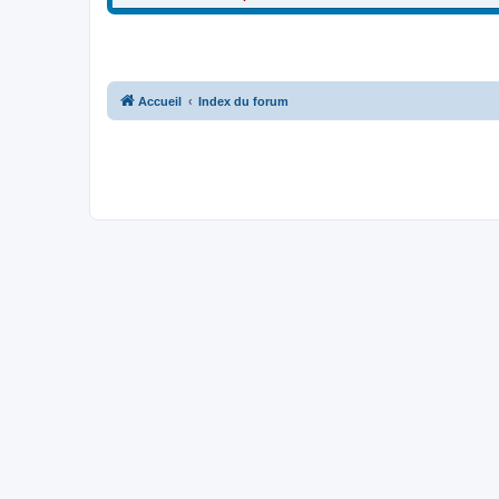
Accueil
Index du forum