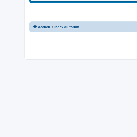
Accueil
Index du forum