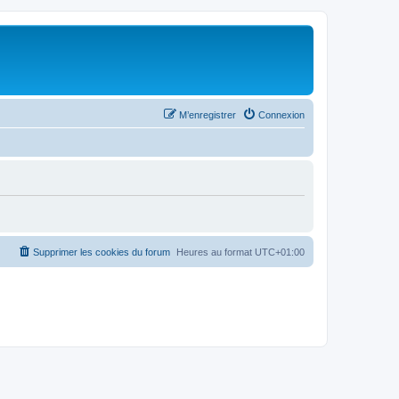
M’enregistrer
Connexion
Supprimer les cookies du forum
Heures au format
UTC+01:00