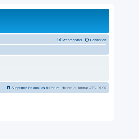
M’enregistrer
Connexion
Supprimer les cookies du forum
Heures au format
UTC+01:00