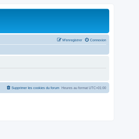
M’enregistrer
Connexion
Supprimer les cookies du forum
Heures au format
UTC+01:00