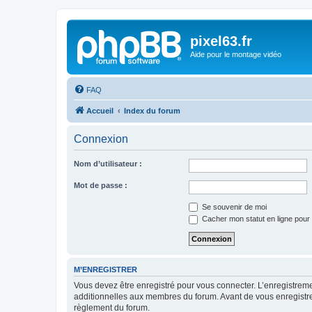
pixel63.fr
Aide pour le montage vidéo
FAQ
Accueil
Index du forum
Connexion
Nom d’utilisateur :
Mot de passe :
Se souvenir de moi
Cacher mon statut en ligne pour 
M’ENREGISTRER
Vous devez être enregistré pour vous connecter. L’enregistre
additionnelles aux membres du forum. Avant de vous enregistrer,
règlement du forum.