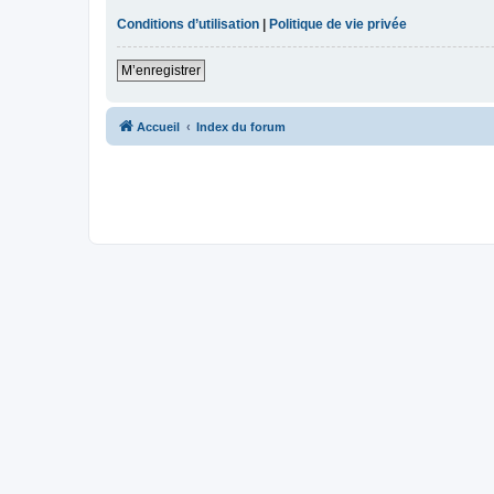
Conditions d’utilisation
|
Politique de vie privée
M’enregistrer
Accueil
Index du forum