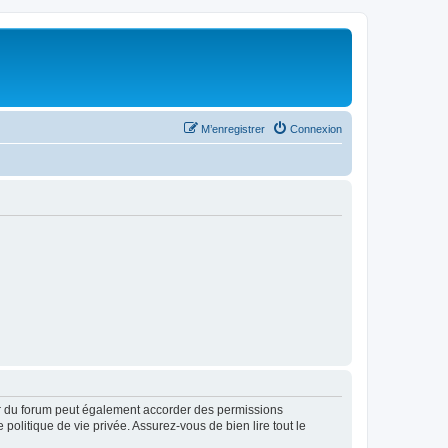
M’enregistrer
Connexion
ur du forum peut également accorder des permissions
politique de vie privée. Assurez-vous de bien lire tout le