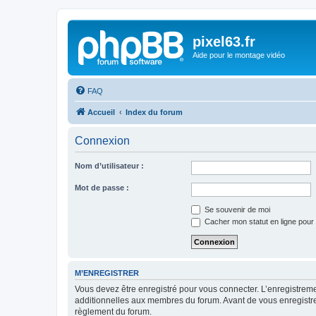
pixel63.fr
Aide pour le montage vidéo
FAQ
Accueil
Index du forum
Connexion
Nom d’utilisateur :
Mot de passe :
Se souvenir de moi
Cacher mon statut en ligne pour 
M’ENREGISTRER
Vous devez être enregistré pour vous connecter. L’enregistre
additionnelles aux membres du forum. Avant de vous enregistrer,
règlement du forum.