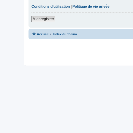
Conditions d’utilisation
|
Politique de vie privée
M’enregistrer
Accueil
Index du forum