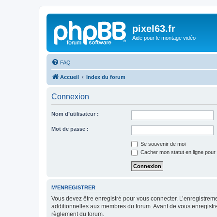
pixel63.fr
Aide pour le montage vidéo
FAQ
Accueil
Index du forum
Connexion
Nom d’utilisateur :
Mot de passe :
Se souvenir de moi
Cacher mon statut en ligne pour 
M’ENREGISTRER
Vous devez être enregistré pour vous connecter. L’enregistre
additionnelles aux membres du forum. Avant de vous enregistrer,
règlement du forum.