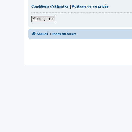
Conditions d’utilisation
|
Politique de vie privée
M’enregistrer
Accueil
Index du forum