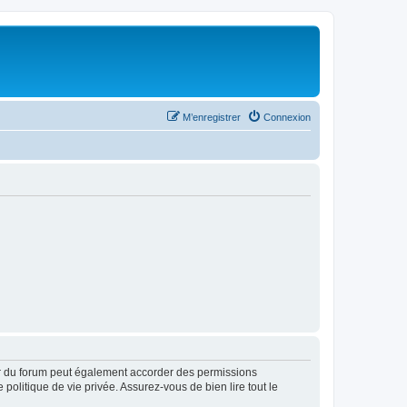
M’enregistrer
Connexion
ur du forum peut également accorder des permissions
politique de vie privée. Assurez-vous de bien lire tout le