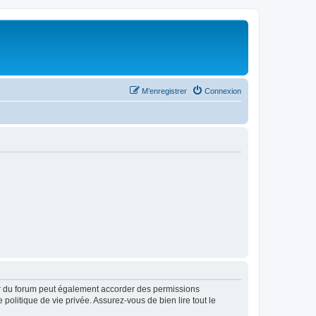
M’enregistrer
Connexion
ur du forum peut également accorder des permissions
politique de vie privée. Assurez-vous de bien lire tout le