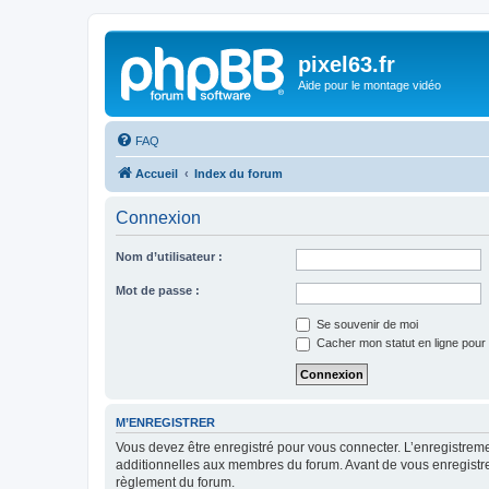
pixel63.fr
Aide pour le montage vidéo
FAQ
Accueil
Index du forum
Connexion
Nom d’utilisateur :
Mot de passe :
Se souvenir de moi
Cacher mon statut en ligne pour 
M’ENREGISTRER
Vous devez être enregistré pour vous connecter. L’enregistre
additionnelles aux membres du forum. Avant de vous enregistrer,
règlement du forum.