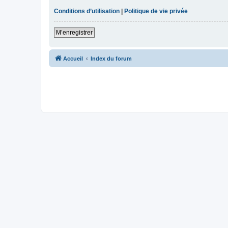
Conditions d’utilisation
|
Politique de vie privée
M’enregistrer
Accueil
Index du forum