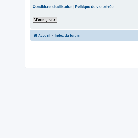
Conditions d’utilisation
|
Politique de vie privée
M’enregistrer
Accueil
Index du forum