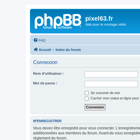
pixel63.fr
Aide pour le montage vidéo
FAQ
Accueil
Index du forum
Connexion
Nom d’utilisateur :
Mot de passe :
Se souvenir de moi
Cacher mon statut en ligne pour 
M’ENREGISTRER
Vous devez être enregistré pour vous connecter. L’enregistre
additionnelles aux membres du forum. Avant de vous enregistrer,
règlement du forum.