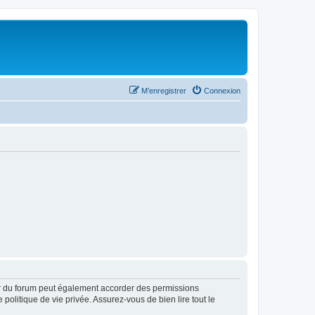
M’enregistrer
Connexion
ur du forum peut également accorder des permissions
politique de vie privée. Assurez-vous de bien lire tout le