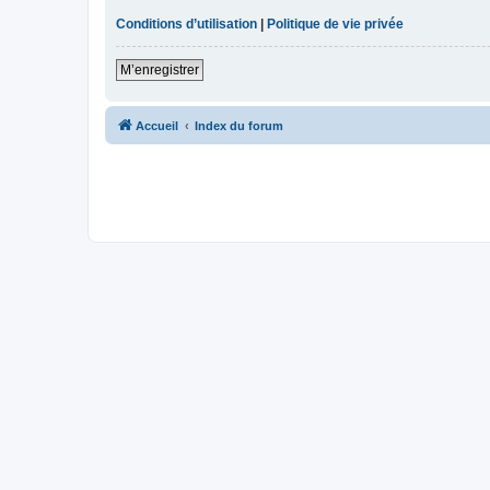
Conditions d’utilisation
|
Politique de vie privée
M’enregistrer
Accueil
Index du forum