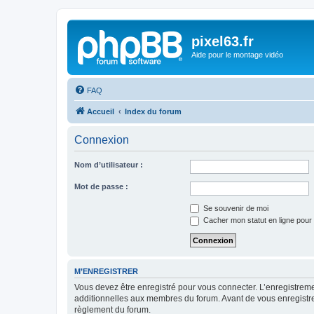
pixel63.fr
Aide pour le montage vidéo
FAQ
Accueil
Index du forum
Connexion
Nom d’utilisateur :
Mot de passe :
Se souvenir de moi
Cacher mon statut en ligne pour 
M’ENREGISTRER
Vous devez être enregistré pour vous connecter. L’enregistre
additionnelles aux membres du forum. Avant de vous enregistrer,
règlement du forum.