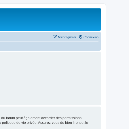
M’enregistrer
Connexion
ur du forum peut également accorder des permissions
politique de vie privée. Assurez-vous de bien lire tout le