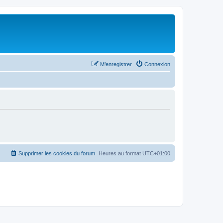
M’enregistrer
Connexion
Supprimer les cookies du forum
Heures au format
UTC+01:00