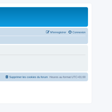
M’enregistrer
Connexion
Supprimer les cookies du forum
Heures au format
UTC+01:00