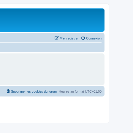
M’enregistrer
Connexion
Supprimer les cookies du forum
Heures au format
UTC+01:00