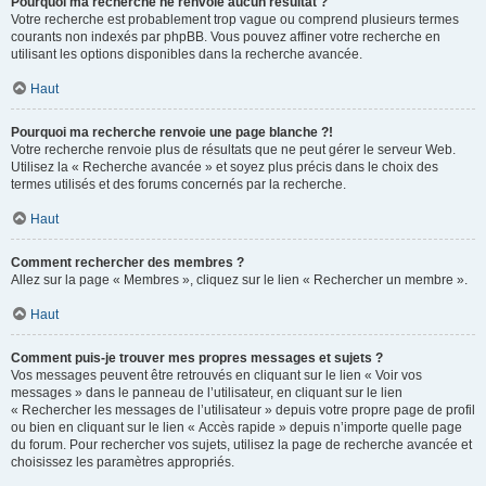
Pourquoi ma recherche ne renvoie aucun résultat ?
Votre recherche est probablement trop vague ou comprend plusieurs termes
courants non indexés par phpBB. Vous pouvez affiner votre recherche en
utilisant les options disponibles dans la recherche avancée.
Haut
Pourquoi ma recherche renvoie une page blanche ?!
Votre recherche renvoie plus de résultats que ne peut gérer le serveur Web.
Utilisez la « Recherche avancée » et soyez plus précis dans le choix des
termes utilisés et des forums concernés par la recherche.
Haut
Comment rechercher des membres ?
Allez sur la page « Membres », cliquez sur le lien « Rechercher un membre ».
Haut
Comment puis-je trouver mes propres messages et sujets ?
Vos messages peuvent être retrouvés en cliquant sur le lien « Voir vos
messages » dans le panneau de l’utilisateur, en cliquant sur le lien
« Rechercher les messages de l’utilisateur » depuis votre propre page de profil
ou bien en cliquant sur le lien « Accès rapide » depuis n’importe quelle page
du forum. Pour rechercher vos sujets, utilisez la page de recherche avancée et
choisissez les paramètres appropriés.