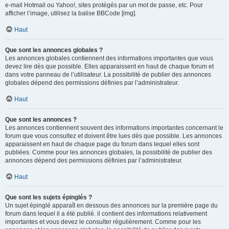
e-mail Hotmail ou Yahoo!, sites protégés par un mot de passe, etc. Pour
afficher l’image, utilisez la balise BBCode [img].
Haut
Que sont les annonces globales ?
Les annonces globales contiennent des informations importantes que vous
devez lire dès que possible. Elles apparaissent en haut de chaque forum et
dans votre panneau de l’utilisateur. La possibilité de publier des annonces
globales dépend des permissions définies par l’administrateur.
Haut
Que sont les annonces ?
Les annonces contiennent souvent des informations importantes concernant le
forum que vous consultez et doivent être lues dès que possible. Les annonces
apparaissent en haut de chaque page du forum dans lequel elles sont
publiées. Comme pour les annonces globales, la possibilité de publier des
annonces dépend des permissions définies par l’administrateur.
Haut
Que sont les sujets épinglés ?
Un sujet épinglé apparaît en dessous des annonces sur la première page du
forum dans lequel il a été publié. il contient des informations relativement
importantes et vous devez le consulter régulièrement. Comme pour les