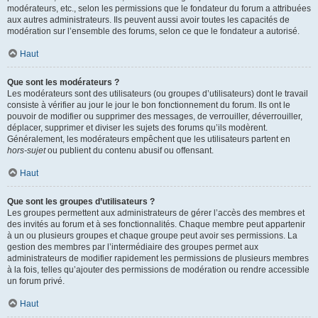
modérateurs, etc., selon les permissions que le fondateur du forum a attribuées
aux autres administrateurs. Ils peuvent aussi avoir toutes les capacités de
modération sur l’ensemble des forums, selon ce que le fondateur a autorisé.
Haut
Que sont les modérateurs ?
Les modérateurs sont des utilisateurs (ou groupes d’utilisateurs) dont le travail
consiste à vérifier au jour le jour le bon fonctionnement du forum. Ils ont le
pouvoir de modifier ou supprimer des messages, de verrouiller, déverrouiller,
déplacer, supprimer et diviser les sujets des forums qu’ils modèrent.
Généralement, les modérateurs empêchent que les utilisateurs partent en
hors-sujet
ou publient du contenu abusif ou offensant.
Haut
Que sont les groupes d’utilisateurs ?
Les groupes permettent aux administrateurs de gérer l’accès des membres et
des invités au forum et à ses fonctionnalités. Chaque membre peut appartenir
à un ou plusieurs groupes et chaque groupe peut avoir ses permissions. La
gestion des membres par l’intermédiaire des groupes permet aux
administrateurs de modifier rapidement les permissions de plusieurs membres
à la fois, telles qu’ajouter des permissions de modération ou rendre accessible
un forum privé.
Haut