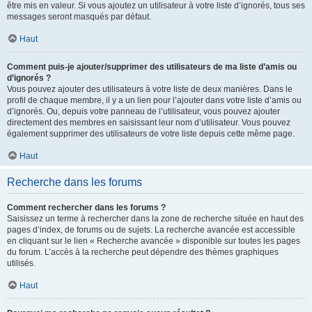
être mis en valeur. Si vous ajoutez un utilisateur à votre liste d’ignorés, tous ses
messages seront masqués par défaut.
Haut
Comment puis-je ajouter/supprimer des utilisateurs de ma liste d’amis ou
d’ignorés ?
Vous pouvez ajouter des utilisateurs à votre liste de deux manières. Dans le
profil de chaque membre, il y a un lien pour l’ajouter dans votre liste d’amis ou
d’ignorés. Ou, depuis votre panneau de l’utilisateur, vous pouvez ajouter
directement des membres en saisissant leur nom d’utilisateur. Vous pouvez
également supprimer des utilisateurs de votre liste depuis cette même page.
Haut
Recherche dans les forums
Comment rechercher dans les forums ?
Saisissez un terme à rechercher dans la zone de recherche située en haut des
pages d’index, de forums ou de sujets. La recherche avancée est accessible
en cliquant sur le lien « Recherche avancée » disponible sur toutes les pages
du forum. L’accès à la recherche peut dépendre des thèmes graphiques
utilisés.
Haut