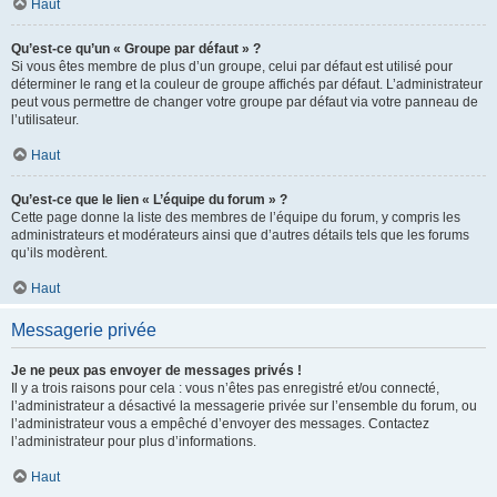
Haut
Qu’est-ce qu’un « Groupe par défaut » ?
Si vous êtes membre de plus d’un groupe, celui par défaut est utilisé pour
déterminer le rang et la couleur de groupe affichés par défaut. L’administrateur
peut vous permettre de changer votre groupe par défaut via votre panneau de
l’utilisateur.
Haut
Qu’est-ce que le lien « L’équipe du forum » ?
Cette page donne la liste des membres de l’équipe du forum, y compris les
administrateurs et modérateurs ainsi que d’autres détails tels que les forums
qu’ils modèrent.
Haut
Messagerie privée
Je ne peux pas envoyer de messages privés !
Il y a trois raisons pour cela : vous n’êtes pas enregistré et/ou connecté,
l’administrateur a désactivé la messagerie privée sur l’ensemble du forum, ou
l’administrateur vous a empêché d’envoyer des messages. Contactez
l’administrateur pour plus d’informations.
Haut