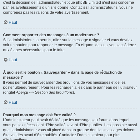
c’est la décision de l’administrateur, et que phpBB Limited n’est pas concerné
par les avertissements d’un site donné. Contactez l’administrateur si vous ne
comprenez pas les raisons de votre avertissement.
Haut
Comment rapporter des messages à un modérateur ?
Si l’administrateur l’a permis, allez sur le message à signaler et vous devriez
voir un bouton pour rapporter le message. En cliquant dessus, vous accéderez
aux étapes nécessaires pour le faire.
Haut
À quoi sert le bouton « Sauvegarder » dans la page de rédaction de
message ?
Il vous permet de sauvegarder des brouillons de vos messages et de les
poster ultérieurement. Pour les recharger, allez dans le panneau de l’utilisateur
(onglet
Aperçu --> Gestion des brouillons
).
Haut
Pourquoi mon message doit être validé ?
L’administrateur peut avoir décidé que les messages du forum dans lequel
vous postez nécessitent d’être validés avant d’être publiés. Il est possible aussi
que l’administrateur vous ait placé dans un groupe dont les messages doivent
être validés avant d’être publiés. Contactez l’administrateur pour plus