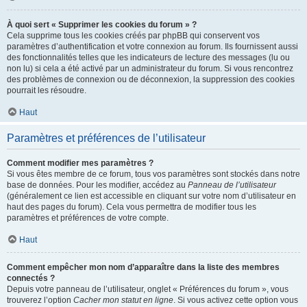
À quoi sert « Supprimer les cookies du forum » ?
Cela supprime tous les cookies créés par phpBB qui conservent vos
paramètres d’authentification et votre connexion au forum. Ils fournissent aussi
des fonctionnalités telles que les indicateurs de lecture des messages (lu ou
non lu) si cela a été activé par un administrateur du forum. Si vous rencontrez
des problèmes de connexion ou de déconnexion, la suppression des cookies
pourrait les résoudre.
Haut
Paramètres et préférences de l’utilisateur
Comment modifier mes paramètres ?
Si vous êtes membre de ce forum, tous vos paramètres sont stockés dans notre
base de données. Pour les modifier, accédez au
Panneau de l’utilisateur
(généralement ce lien est accessible en cliquant sur votre nom d’utilisateur en
haut des pages du forum). Cela vous permettra de modifier tous les
paramètres et préférences de votre compte.
Haut
Comment empêcher mon nom d’apparaître dans la liste des membres
connectés ?
Depuis votre panneau de l’utilisateur, onglet « Préférences du forum », vous
trouverez l’option
Cacher mon statut en ligne
. Si vous activez cette option vous