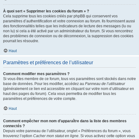
À quoi sert « Supprimer les cookies du forum » ?
Cela supprime tous les cookies créés par phpBB qui conservent vos
paramètres d’authentification et votre connexion au forum. Ils fournissent aussi
des fonctionnalités telles que les indicateurs de lecture des messages (lu ou
non lu) si cela a été activé par un administrateur du forum. Si vous rencontrez
des problèmes de connexion ou de déconnexion, la suppression des cookies
pourrait les résoudre.
Haut
Paramètres et préférences de l’utilisateur
Comment modifier mes paramètres ?
Si vous êtes membre de ce forum, tous vos paramètres sont stockés dans notre
base de données. Pour les modifier, accédez au
Panneau de l’utilisateur
(généralement ce lien est accessible en cliquant sur votre nom d’utilisateur en
haut des pages du forum). Cela vous permettra de modifier tous les
paramètres et préférences de votre compte.
Haut
Comment empêcher mon nom d’apparaître dans la liste des membres
connectés ?
Depuis votre panneau de l’utilisateur, onglet « Préférences du forum », vous
trouverez l’option
Cacher mon statut en ligne
. Si vous activez cette option vous