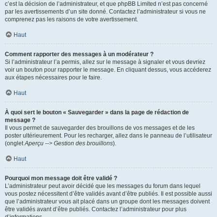
c’est la décision de l’administrateur, et que phpBB Limited n’est pas concerné
par les avertissements d’un site donné. Contactez l’administrateur si vous ne
comprenez pas les raisons de votre avertissement.
Haut
Comment rapporter des messages à un modérateur ?
Si l’administrateur l’a permis, allez sur le message à signaler et vous devriez
voir un bouton pour rapporter le message. En cliquant dessus, vous accéderez
aux étapes nécessaires pour le faire.
Haut
À quoi sert le bouton « Sauvegarder » dans la page de rédaction de
message ?
Il vous permet de sauvegarder des brouillons de vos messages et de les
poster ultérieurement. Pour les recharger, allez dans le panneau de l’utilisateur
(onglet
Aperçu --> Gestion des brouillons
).
Haut
Pourquoi mon message doit être validé ?
L’administrateur peut avoir décidé que les messages du forum dans lequel
vous postez nécessitent d’être validés avant d’être publiés. Il est possible aussi
que l’administrateur vous ait placé dans un groupe dont les messages doivent
être validés avant d’être publiés. Contactez l’administrateur pour plus