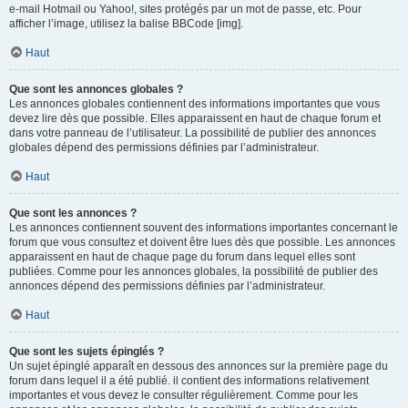
e-mail Hotmail ou Yahoo!, sites protégés par un mot de passe, etc. Pour
afficher l’image, utilisez la balise BBCode [img].
Haut
Que sont les annonces globales ?
Les annonces globales contiennent des informations importantes que vous
devez lire dès que possible. Elles apparaissent en haut de chaque forum et
dans votre panneau de l’utilisateur. La possibilité de publier des annonces
globales dépend des permissions définies par l’administrateur.
Haut
Que sont les annonces ?
Les annonces contiennent souvent des informations importantes concernant le
forum que vous consultez et doivent être lues dès que possible. Les annonces
apparaissent en haut de chaque page du forum dans lequel elles sont
publiées. Comme pour les annonces globales, la possibilité de publier des
annonces dépend des permissions définies par l’administrateur.
Haut
Que sont les sujets épinglés ?
Un sujet épinglé apparaît en dessous des annonces sur la première page du
forum dans lequel il a été publié. il contient des informations relativement
importantes et vous devez le consulter régulièrement. Comme pour les