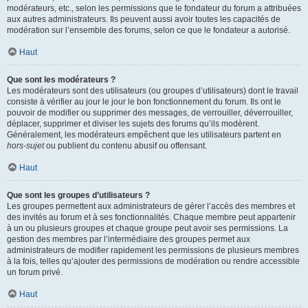
modérateurs, etc., selon les permissions que le fondateur du forum a attribuées
aux autres administrateurs. Ils peuvent aussi avoir toutes les capacités de
modération sur l’ensemble des forums, selon ce que le fondateur a autorisé.
Haut
Que sont les modérateurs ?
Les modérateurs sont des utilisateurs (ou groupes d’utilisateurs) dont le travail
consiste à vérifier au jour le jour le bon fonctionnement du forum. Ils ont le
pouvoir de modifier ou supprimer des messages, de verrouiller, déverrouiller,
déplacer, supprimer et diviser les sujets des forums qu’ils modèrent.
Généralement, les modérateurs empêchent que les utilisateurs partent en
hors-sujet
ou publient du contenu abusif ou offensant.
Haut
Que sont les groupes d’utilisateurs ?
Les groupes permettent aux administrateurs de gérer l’accès des membres et
des invités au forum et à ses fonctionnalités. Chaque membre peut appartenir
à un ou plusieurs groupes et chaque groupe peut avoir ses permissions. La
gestion des membres par l’intermédiaire des groupes permet aux
administrateurs de modifier rapidement les permissions de plusieurs membres
à la fois, telles qu’ajouter des permissions de modération ou rendre accessible
un forum privé.
Haut