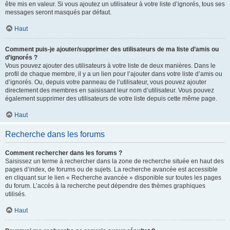
être mis en valeur. Si vous ajoutez un utilisateur à votre liste d’ignorés, tous ses
messages seront masqués par défaut.
Haut
Comment puis-je ajouter/supprimer des utilisateurs de ma liste d’amis ou
d’ignorés ?
Vous pouvez ajouter des utilisateurs à votre liste de deux manières. Dans le
profil de chaque membre, il y a un lien pour l’ajouter dans votre liste d’amis ou
d’ignorés. Ou, depuis votre panneau de l’utilisateur, vous pouvez ajouter
directement des membres en saisissant leur nom d’utilisateur. Vous pouvez
également supprimer des utilisateurs de votre liste depuis cette même page.
Haut
Recherche dans les forums
Comment rechercher dans les forums ?
Saisissez un terme à rechercher dans la zone de recherche située en haut des
pages d’index, de forums ou de sujets. La recherche avancée est accessible
en cliquant sur le lien « Recherche avancée » disponible sur toutes les pages
du forum. L’accès à la recherche peut dépendre des thèmes graphiques
utilisés.
Haut