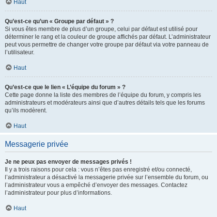
Haut
Qu’est-ce qu’un « Groupe par défaut » ?
Si vous êtes membre de plus d’un groupe, celui par défaut est utilisé pour
déterminer le rang et la couleur de groupe affichés par défaut. L’administrateur
peut vous permettre de changer votre groupe par défaut via votre panneau de
l’utilisateur.
Haut
Qu’est-ce que le lien « L’équipe du forum » ?
Cette page donne la liste des membres de l’équipe du forum, y compris les
administrateurs et modérateurs ainsi que d’autres détails tels que les forums
qu’ils modèrent.
Haut
Messagerie privée
Je ne peux pas envoyer de messages privés !
Il y a trois raisons pour cela : vous n’êtes pas enregistré et/ou connecté,
l’administrateur a désactivé la messagerie privée sur l’ensemble du forum, ou
l’administrateur vous a empêché d’envoyer des messages. Contactez
l’administrateur pour plus d’informations.
Haut