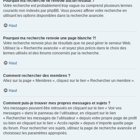
Pourquoi ma recherche ne renvoie aucun résultat ?
Votre recherche est probablement trop vague ou comprend plusieurs termes
courants non indexés par phpBB. Vous pouvez affiner votre recherche en
utilisant les options disponibles dans la recherche avancée.
Haut
Pourquoi ma recherche renvoie une page blanche ?!
Votre recherche renvoie plus de résultats que ne peut gérer le serveur Web.
Utilisez la « Recherche avancée » et soyez plus précis dans le choix des
termes utilisés et des forums concernés par la recherche.
Haut
Comment rechercher des membres ?
Allez sur la page « Membres », cliquez sur le lien « Rechercher un membre ».
Haut
Comment puis-je trouver mes propres messages et sujets ?
Vos messages peuvent être retrouvés en cliquant sur le lien « Voir vos
messages » dans le panneau de l’utilisateur, en cliquant sur le lien
« Rechercher les messages de l’utilisateur » depuis votre propre page de profil
ou bien en cliquant sur le lien « Accès rapide » depuis n’importe quelle page
du forum. Pour rechercher vos sujets, utilisez la page de recherche avancée et
choisissez les paramètres appropriés.