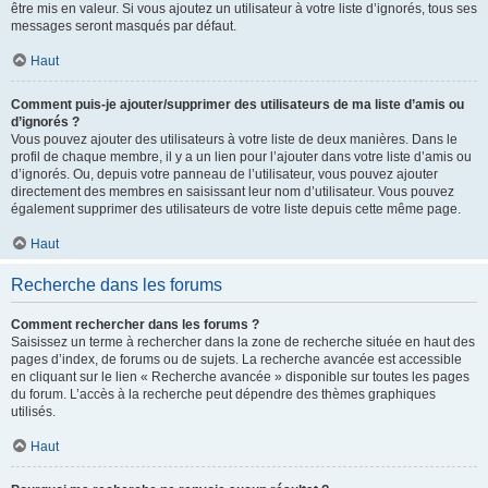
être mis en valeur. Si vous ajoutez un utilisateur à votre liste d’ignorés, tous ses
messages seront masqués par défaut.
Haut
Comment puis-je ajouter/supprimer des utilisateurs de ma liste d’amis ou
d’ignorés ?
Vous pouvez ajouter des utilisateurs à votre liste de deux manières. Dans le
profil de chaque membre, il y a un lien pour l’ajouter dans votre liste d’amis ou
d’ignorés. Ou, depuis votre panneau de l’utilisateur, vous pouvez ajouter
directement des membres en saisissant leur nom d’utilisateur. Vous pouvez
également supprimer des utilisateurs de votre liste depuis cette même page.
Haut
Recherche dans les forums
Comment rechercher dans les forums ?
Saisissez un terme à rechercher dans la zone de recherche située en haut des
pages d’index, de forums ou de sujets. La recherche avancée est accessible
en cliquant sur le lien « Recherche avancée » disponible sur toutes les pages
du forum. L’accès à la recherche peut dépendre des thèmes graphiques
utilisés.
Haut