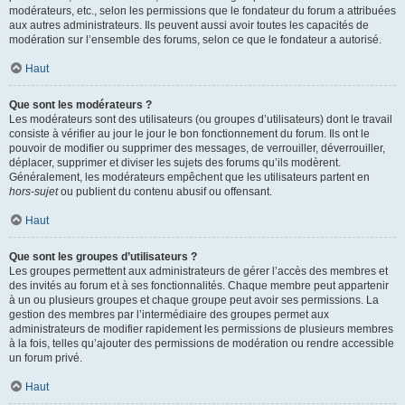
modérateurs, etc., selon les permissions que le fondateur du forum a attribuées
aux autres administrateurs. Ils peuvent aussi avoir toutes les capacités de
modération sur l’ensemble des forums, selon ce que le fondateur a autorisé.
Haut
Que sont les modérateurs ?
Les modérateurs sont des utilisateurs (ou groupes d’utilisateurs) dont le travail
consiste à vérifier au jour le jour le bon fonctionnement du forum. Ils ont le
pouvoir de modifier ou supprimer des messages, de verrouiller, déverrouiller,
déplacer, supprimer et diviser les sujets des forums qu’ils modèrent.
Généralement, les modérateurs empêchent que les utilisateurs partent en
hors-sujet
ou publient du contenu abusif ou offensant.
Haut
Que sont les groupes d’utilisateurs ?
Les groupes permettent aux administrateurs de gérer l’accès des membres et
des invités au forum et à ses fonctionnalités. Chaque membre peut appartenir
à un ou plusieurs groupes et chaque groupe peut avoir ses permissions. La
gestion des membres par l’intermédiaire des groupes permet aux
administrateurs de modifier rapidement les permissions de plusieurs membres
à la fois, telles qu’ajouter des permissions de modération ou rendre accessible
un forum privé.
Haut