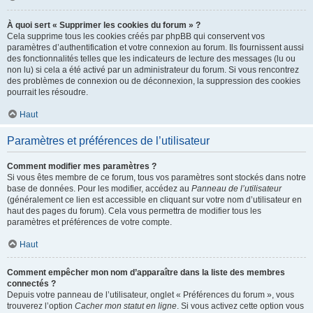
À quoi sert « Supprimer les cookies du forum » ?
Cela supprime tous les cookies créés par phpBB qui conservent vos
paramètres d’authentification et votre connexion au forum. Ils fournissent aussi
des fonctionnalités telles que les indicateurs de lecture des messages (lu ou
non lu) si cela a été activé par un administrateur du forum. Si vous rencontrez
des problèmes de connexion ou de déconnexion, la suppression des cookies
pourrait les résoudre.
Haut
Paramètres et préférences de l’utilisateur
Comment modifier mes paramètres ?
Si vous êtes membre de ce forum, tous vos paramètres sont stockés dans notre
base de données. Pour les modifier, accédez au
Panneau de l’utilisateur
(généralement ce lien est accessible en cliquant sur votre nom d’utilisateur en
haut des pages du forum). Cela vous permettra de modifier tous les
paramètres et préférences de votre compte.
Haut
Comment empêcher mon nom d’apparaître dans la liste des membres
connectés ?
Depuis votre panneau de l’utilisateur, onglet « Préférences du forum », vous
trouverez l’option
Cacher mon statut en ligne
. Si vous activez cette option vous