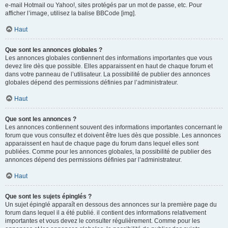
e-mail Hotmail ou Yahoo!, sites protégés par un mot de passe, etc. Pour
afficher l’image, utilisez la balise BBCode [img].
Haut
Que sont les annonces globales ?
Les annonces globales contiennent des informations importantes que vous
devez lire dès que possible. Elles apparaissent en haut de chaque forum et
dans votre panneau de l’utilisateur. La possibilité de publier des annonces
globales dépend des permissions définies par l’administrateur.
Haut
Que sont les annonces ?
Les annonces contiennent souvent des informations importantes concernant le
forum que vous consultez et doivent être lues dès que possible. Les annonces
apparaissent en haut de chaque page du forum dans lequel elles sont
publiées. Comme pour les annonces globales, la possibilité de publier des
annonces dépend des permissions définies par l’administrateur.
Haut
Que sont les sujets épinglés ?
Un sujet épinglé apparaît en dessous des annonces sur la première page du
forum dans lequel il a été publié. il contient des informations relativement
importantes et vous devez le consulter régulièrement. Comme pour les