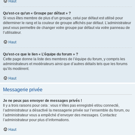
Haut
Qu’est-ce qu’un « Groupe par défaut » ?
Si vous êtes membre de plus d’un groupe, celui par défaut est utilisé pour
déterminer le rang et la couleur de groupe affichés par défaut. L’administrateur
peut vous permettre de changer votre groupe par défaut via votre panneau de
l’utilisateur.
Haut
Qu’est-ce que le lien « L’équipe du forum » ?
Cette page donne la liste des membres de l’équipe du forum, y compris les
administrateurs et modérateurs ainsi que d’autres détails tels que les forums
qu’ils modèrent.
Haut
Messagerie privée
Je ne peux pas envoyer de messages privés !
Il y a trois raisons pour cela : vous n’êtes pas enregistré et/ou connecté,
l’administrateur a désactivé la messagerie privée sur l’ensemble du forum, ou
l’administrateur vous a empêché d’envoyer des messages. Contactez
l’administrateur pour plus d’informations.
Haut