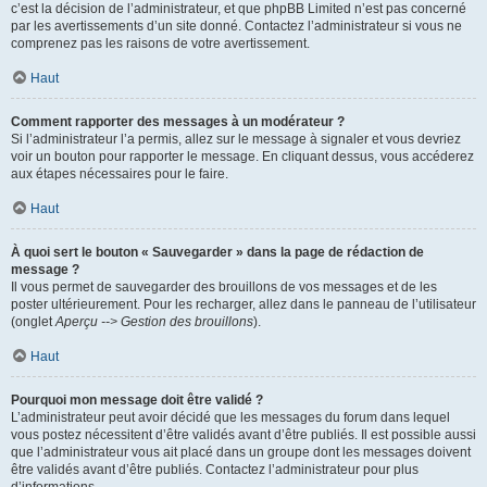
c’est la décision de l’administrateur, et que phpBB Limited n’est pas concerné
par les avertissements d’un site donné. Contactez l’administrateur si vous ne
comprenez pas les raisons de votre avertissement.
Haut
Comment rapporter des messages à un modérateur ?
Si l’administrateur l’a permis, allez sur le message à signaler et vous devriez
voir un bouton pour rapporter le message. En cliquant dessus, vous accéderez
aux étapes nécessaires pour le faire.
Haut
À quoi sert le bouton « Sauvegarder » dans la page de rédaction de
message ?
Il vous permet de sauvegarder des brouillons de vos messages et de les
poster ultérieurement. Pour les recharger, allez dans le panneau de l’utilisateur
(onglet
Aperçu --> Gestion des brouillons
).
Haut
Pourquoi mon message doit être validé ?
L’administrateur peut avoir décidé que les messages du forum dans lequel
vous postez nécessitent d’être validés avant d’être publiés. Il est possible aussi
que l’administrateur vous ait placé dans un groupe dont les messages doivent
être validés avant d’être publiés. Contactez l’administrateur pour plus