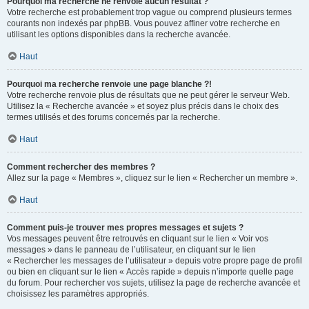
Pourquoi ma recherche ne renvoie aucun résultat ?
Votre recherche est probablement trop vague ou comprend plusieurs termes
courants non indexés par phpBB. Vous pouvez affiner votre recherche en
utilisant les options disponibles dans la recherche avancée.
Haut
Pourquoi ma recherche renvoie une page blanche ?!
Votre recherche renvoie plus de résultats que ne peut gérer le serveur Web.
Utilisez la « Recherche avancée » et soyez plus précis dans le choix des
termes utilisés et des forums concernés par la recherche.
Haut
Comment rechercher des membres ?
Allez sur la page « Membres », cliquez sur le lien « Rechercher un membre ».
Haut
Comment puis-je trouver mes propres messages et sujets ?
Vos messages peuvent être retrouvés en cliquant sur le lien « Voir vos
messages » dans le panneau de l’utilisateur, en cliquant sur le lien
« Rechercher les messages de l’utilisateur » depuis votre propre page de profil
ou bien en cliquant sur le lien « Accès rapide » depuis n’importe quelle page
du forum. Pour rechercher vos sujets, utilisez la page de recherche avancée et
choisissez les paramètres appropriés.