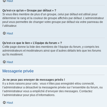
Haut
Qu’est-ce qu’un « Groupe par défaut » ?
Si vous êtes membre de plus d’un groupe, celui par défaut est utilisé pour
déterminer le rang et la couleur de groupe affichés par défaut. L’administrateur
peut vous permettre de changer votre groupe par défaut via votre panneau de
l’utilisateur.
Haut
Qu’est-ce que le lien « L’équipe du forum » ?
Cette page donne la liste des membres de l’équipe du forum, y compris les
administrateurs et modérateurs ainsi que d’autres détails tels que les forums
qu’ils modèrent.
Haut
Messagerie privée
Je ne peux pas envoyer de messages privés !
Il y a trois raisons pour cela : vous n’êtes pas enregistré et/ou connecté,
l’administrateur a désactivé la messagerie privée sur l’ensemble du forum, ou
l’administrateur vous a empêché d’envoyer des messages. Contactez
l’administrateur pour plus d’informations.
Haut