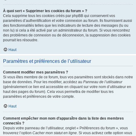
À quoi sert « Supprimer les cookies du forum » ?
Cela supprime tous les cookies créés par phpBB qui conservent vos
paramètres d’authentification et votre connexion au forum. Ils fournissent aussi
des fonctionnalités telles que les indicateurs de lecture des messages (lu ou
non lu) si cela a été activé par un administrateur du forum. Si vous rencontrez
des problèmes de connexion ou de déconnexion, la suppression des cookies
pourrait les résoudre.
Haut
Paramètres et préférences de l’utilisateur
Comment modifier mes paramètres ?
Si vous êtes membre de ce forum, tous vos paramètres sont stockés dans notre
base de données. Pour les modifier, accédez au
Panneau de l’utilisateur
(généralement ce lien est accessible en cliquant sur votre nom d’utilisateur en
haut des pages du forum). Cela vous permettra de modifier tous les
paramètres et préférences de votre compte.
Haut
Comment empêcher mon nom d’apparaître dans la liste des membres
connectés ?
Depuis votre panneau de l’utilisateur, onglet « Préférences du forum », vous
trouverez l’option
Cacher mon statut en ligne
. Si vous activez cette option vous