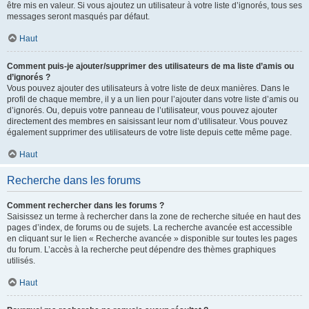
être mis en valeur. Si vous ajoutez un utilisateur à votre liste d’ignorés, tous ses
messages seront masqués par défaut.
Haut
Comment puis-je ajouter/supprimer des utilisateurs de ma liste d’amis ou
d’ignorés ?
Vous pouvez ajouter des utilisateurs à votre liste de deux manières. Dans le
profil de chaque membre, il y a un lien pour l’ajouter dans votre liste d’amis ou
d’ignorés. Ou, depuis votre panneau de l’utilisateur, vous pouvez ajouter
directement des membres en saisissant leur nom d’utilisateur. Vous pouvez
également supprimer des utilisateurs de votre liste depuis cette même page.
Haut
Recherche dans les forums
Comment rechercher dans les forums ?
Saisissez un terme à rechercher dans la zone de recherche située en haut des
pages d’index, de forums ou de sujets. La recherche avancée est accessible
en cliquant sur le lien « Recherche avancée » disponible sur toutes les pages
du forum. L’accès à la recherche peut dépendre des thèmes graphiques
utilisés.
Haut