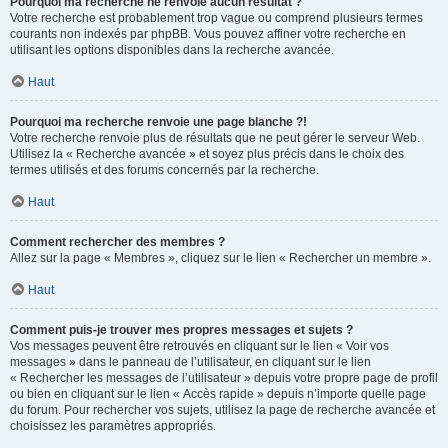
Pourquoi ma recherche ne renvoie aucun résultat ?
Votre recherche est probablement trop vague ou comprend plusieurs termes
courants non indexés par phpBB. Vous pouvez affiner votre recherche en
utilisant les options disponibles dans la recherche avancée.
Haut
Pourquoi ma recherche renvoie une page blanche ?!
Votre recherche renvoie plus de résultats que ne peut gérer le serveur Web.
Utilisez la « Recherche avancée » et soyez plus précis dans le choix des
termes utilisés et des forums concernés par la recherche.
Haut
Comment rechercher des membres ?
Allez sur la page « Membres », cliquez sur le lien « Rechercher un membre ».
Haut
Comment puis-je trouver mes propres messages et sujets ?
Vos messages peuvent être retrouvés en cliquant sur le lien « Voir vos
messages » dans le panneau de l’utilisateur, en cliquant sur le lien
« Rechercher les messages de l’utilisateur » depuis votre propre page de profil
ou bien en cliquant sur le lien « Accès rapide » depuis n’importe quelle page
du forum. Pour rechercher vos sujets, utilisez la page de recherche avancée et
choisissez les paramètres appropriés.