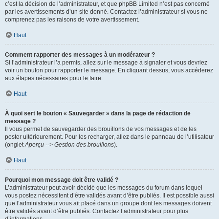
c’est la décision de l’administrateur, et que phpBB Limited n’est pas concerné
par les avertissements d’un site donné. Contactez l’administrateur si vous ne
comprenez pas les raisons de votre avertissement.
Haut
Comment rapporter des messages à un modérateur ?
Si l’administrateur l’a permis, allez sur le message à signaler et vous devriez
voir un bouton pour rapporter le message. En cliquant dessus, vous accéderez
aux étapes nécessaires pour le faire.
Haut
À quoi sert le bouton « Sauvegarder » dans la page de rédaction de
message ?
Il vous permet de sauvegarder des brouillons de vos messages et de les
poster ultérieurement. Pour les recharger, allez dans le panneau de l’utilisateur
(onglet
Aperçu --> Gestion des brouillons
).
Haut
Pourquoi mon message doit être validé ?
L’administrateur peut avoir décidé que les messages du forum dans lequel
vous postez nécessitent d’être validés avant d’être publiés. Il est possible aussi
que l’administrateur vous ait placé dans un groupe dont les messages doivent
être validés avant d’être publiés. Contactez l’administrateur pour plus