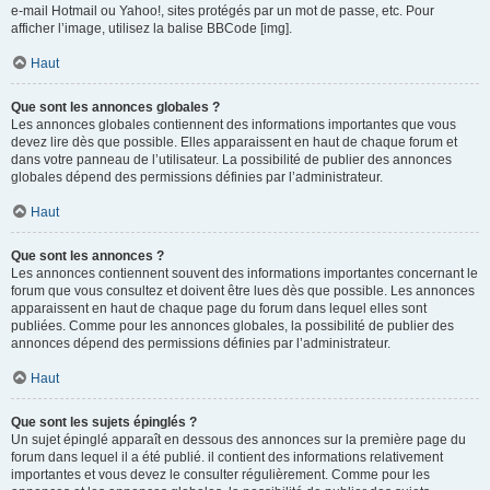
e-mail Hotmail ou Yahoo!, sites protégés par un mot de passe, etc. Pour
afficher l’image, utilisez la balise BBCode [img].
Haut
Que sont les annonces globales ?
Les annonces globales contiennent des informations importantes que vous
devez lire dès que possible. Elles apparaissent en haut de chaque forum et
dans votre panneau de l’utilisateur. La possibilité de publier des annonces
globales dépend des permissions définies par l’administrateur.
Haut
Que sont les annonces ?
Les annonces contiennent souvent des informations importantes concernant le
forum que vous consultez et doivent être lues dès que possible. Les annonces
apparaissent en haut de chaque page du forum dans lequel elles sont
publiées. Comme pour les annonces globales, la possibilité de publier des
annonces dépend des permissions définies par l’administrateur.
Haut
Que sont les sujets épinglés ?
Un sujet épinglé apparaît en dessous des annonces sur la première page du
forum dans lequel il a été publié. il contient des informations relativement
importantes et vous devez le consulter régulièrement. Comme pour les