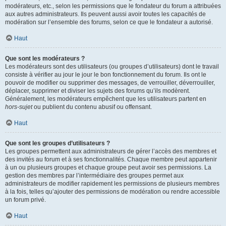
modérateurs, etc., selon les permissions que le fondateur du forum a attribuées
aux autres administrateurs. Ils peuvent aussi avoir toutes les capacités de
modération sur l’ensemble des forums, selon ce que le fondateur a autorisé.
Haut
Que sont les modérateurs ?
Les modérateurs sont des utilisateurs (ou groupes d’utilisateurs) dont le travail
consiste à vérifier au jour le jour le bon fonctionnement du forum. Ils ont le
pouvoir de modifier ou supprimer des messages, de verrouiller, déverrouiller,
déplacer, supprimer et diviser les sujets des forums qu’ils modèrent.
Généralement, les modérateurs empêchent que les utilisateurs partent en
hors-sujet
ou publient du contenu abusif ou offensant.
Haut
Que sont les groupes d’utilisateurs ?
Les groupes permettent aux administrateurs de gérer l’accès des membres et
des invités au forum et à ses fonctionnalités. Chaque membre peut appartenir
à un ou plusieurs groupes et chaque groupe peut avoir ses permissions. La
gestion des membres par l’intermédiaire des groupes permet aux
administrateurs de modifier rapidement les permissions de plusieurs membres
à la fois, telles qu’ajouter des permissions de modération ou rendre accessible
un forum privé.
Haut