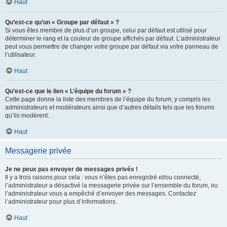
Haut
Qu’est-ce qu’un « Groupe par défaut » ?
Si vous êtes membre de plus d’un groupe, celui par défaut est utilisé pour
déterminer le rang et la couleur de groupe affichés par défaut. L’administrateur
peut vous permettre de changer votre groupe par défaut via votre panneau de
l’utilisateur.
Haut
Qu’est-ce que le lien « L’équipe du forum » ?
Cette page donne la liste des membres de l’équipe du forum, y compris les
administrateurs et modérateurs ainsi que d’autres détails tels que les forums
qu’ils modèrent.
Haut
Messagerie privée
Je ne peux pas envoyer de messages privés !
Il y a trois raisons pour cela : vous n’êtes pas enregistré et/ou connecté,
l’administrateur a désactivé la messagerie privée sur l’ensemble du forum, ou
l’administrateur vous a empêché d’envoyer des messages. Contactez
l’administrateur pour plus d’informations.
Haut