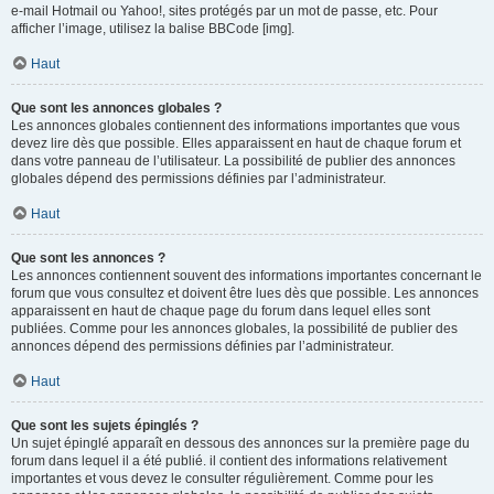
e-mail Hotmail ou Yahoo!, sites protégés par un mot de passe, etc. Pour
afficher l’image, utilisez la balise BBCode [img].
Haut
Que sont les annonces globales ?
Les annonces globales contiennent des informations importantes que vous
devez lire dès que possible. Elles apparaissent en haut de chaque forum et
dans votre panneau de l’utilisateur. La possibilité de publier des annonces
globales dépend des permissions définies par l’administrateur.
Haut
Que sont les annonces ?
Les annonces contiennent souvent des informations importantes concernant le
forum que vous consultez et doivent être lues dès que possible. Les annonces
apparaissent en haut de chaque page du forum dans lequel elles sont
publiées. Comme pour les annonces globales, la possibilité de publier des
annonces dépend des permissions définies par l’administrateur.
Haut
Que sont les sujets épinglés ?
Un sujet épinglé apparaît en dessous des annonces sur la première page du
forum dans lequel il a été publié. il contient des informations relativement
importantes et vous devez le consulter régulièrement. Comme pour les