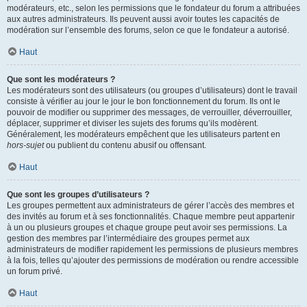
modérateurs, etc., selon les permissions que le fondateur du forum a attribuées
aux autres administrateurs. Ils peuvent aussi avoir toutes les capacités de
modération sur l’ensemble des forums, selon ce que le fondateur a autorisé.
Haut
Que sont les modérateurs ?
Les modérateurs sont des utilisateurs (ou groupes d’utilisateurs) dont le travail
consiste à vérifier au jour le jour le bon fonctionnement du forum. Ils ont le
pouvoir de modifier ou supprimer des messages, de verrouiller, déverrouiller,
déplacer, supprimer et diviser les sujets des forums qu’ils modèrent.
Généralement, les modérateurs empêchent que les utilisateurs partent en
hors-sujet
ou publient du contenu abusif ou offensant.
Haut
Que sont les groupes d’utilisateurs ?
Les groupes permettent aux administrateurs de gérer l’accès des membres et
des invités au forum et à ses fonctionnalités. Chaque membre peut appartenir
à un ou plusieurs groupes et chaque groupe peut avoir ses permissions. La
gestion des membres par l’intermédiaire des groupes permet aux
administrateurs de modifier rapidement les permissions de plusieurs membres
à la fois, telles qu’ajouter des permissions de modération ou rendre accessible
un forum privé.
Haut