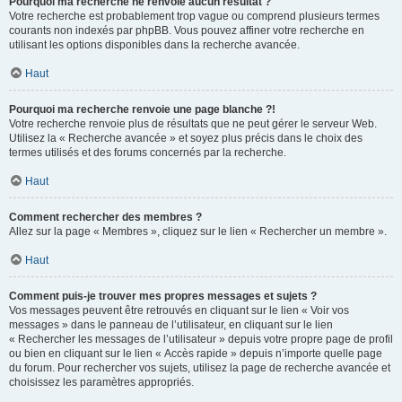
Pourquoi ma recherche ne renvoie aucun résultat ?
Votre recherche est probablement trop vague ou comprend plusieurs termes
courants non indexés par phpBB. Vous pouvez affiner votre recherche en
utilisant les options disponibles dans la recherche avancée.
Haut
Pourquoi ma recherche renvoie une page blanche ?!
Votre recherche renvoie plus de résultats que ne peut gérer le serveur Web.
Utilisez la « Recherche avancée » et soyez plus précis dans le choix des
termes utilisés et des forums concernés par la recherche.
Haut
Comment rechercher des membres ?
Allez sur la page « Membres », cliquez sur le lien « Rechercher un membre ».
Haut
Comment puis-je trouver mes propres messages et sujets ?
Vos messages peuvent être retrouvés en cliquant sur le lien « Voir vos
messages » dans le panneau de l’utilisateur, en cliquant sur le lien
« Rechercher les messages de l’utilisateur » depuis votre propre page de profil
ou bien en cliquant sur le lien « Accès rapide » depuis n’importe quelle page
du forum. Pour rechercher vos sujets, utilisez la page de recherche avancée et
choisissez les paramètres appropriés.