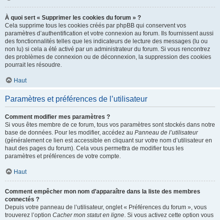
À quoi sert « Supprimer les cookies du forum » ?
Cela supprime tous les cookies créés par phpBB qui conservent vos
paramètres d’authentification et votre connexion au forum. Ils fournissent aussi
des fonctionnalités telles que les indicateurs de lecture des messages (lu ou
non lu) si cela a été activé par un administrateur du forum. Si vous rencontrez
des problèmes de connexion ou de déconnexion, la suppression des cookies
pourrait les résoudre.
Haut
Paramètres et préférences de l’utilisateur
Comment modifier mes paramètres ?
Si vous êtes membre de ce forum, tous vos paramètres sont stockés dans notre
base de données. Pour les modifier, accédez au
Panneau de l’utilisateur
(généralement ce lien est accessible en cliquant sur votre nom d’utilisateur en
haut des pages du forum). Cela vous permettra de modifier tous les
paramètres et préférences de votre compte.
Haut
Comment empêcher mon nom d’apparaître dans la liste des membres
connectés ?
Depuis votre panneau de l’utilisateur, onglet « Préférences du forum », vous
trouverez l’option
Cacher mon statut en ligne
. Si vous activez cette option vous