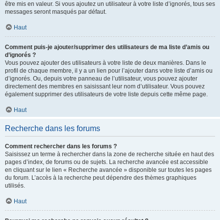
être mis en valeur. Si vous ajoutez un utilisateur à votre liste d’ignorés, tous ses
messages seront masqués par défaut.
Haut
Comment puis-je ajouter/supprimer des utilisateurs de ma liste d’amis ou
d’ignorés ?
Vous pouvez ajouter des utilisateurs à votre liste de deux manières. Dans le
profil de chaque membre, il y a un lien pour l’ajouter dans votre liste d’amis ou
d’ignorés. Ou, depuis votre panneau de l’utilisateur, vous pouvez ajouter
directement des membres en saisissant leur nom d’utilisateur. Vous pouvez
également supprimer des utilisateurs de votre liste depuis cette même page.
Haut
Recherche dans les forums
Comment rechercher dans les forums ?
Saisissez un terme à rechercher dans la zone de recherche située en haut des
pages d’index, de forums ou de sujets. La recherche avancée est accessible
en cliquant sur le lien « Recherche avancée » disponible sur toutes les pages
du forum. L’accès à la recherche peut dépendre des thèmes graphiques
utilisés.
Haut