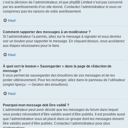
c’est la décision de l’administrateur, et que phpBB Limited n’est pas concerné
par les avertissements d’un site donné. Contactez l’administrateur si vous ne
comprenez pas les raisons de votre avertissement.
Haut
Comment rapporter des messages à un modérateur ?
Si l’administrateur l’a permis, allez sur le message à signaler et vous devriez
voir un bouton pour rapporter le message. En cliquant dessus, vous accéderez
aux étapes nécessaires pour le faire.
Haut
À quoi sert le bouton « Sauvegarder » dans la page de rédaction de
message ?
Il vous permet de sauvegarder des brouillons de vos messages et de les
poster ultérieurement. Pour les recharger, allez dans le panneau de l’utilisateur
(onglet
Aperçu --> Gestion des brouillons
).
Haut
Pourquoi mon message doit être validé ?
L’administrateur peut avoir décidé que les messages du forum dans lequel
vous postez nécessitent d’être validés avant d’être publiés. Il est possible aussi
que l’administrateur vous ait placé dans un groupe dont les messages doivent
être validés avant d’être publiés. Contactez l’administrateur pour plus