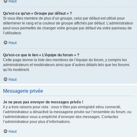
Haut
Qu’est-ce qu’un « Groupe par défaut » ?
Si vous êtes membre de plus d’un groupe, celui par défaut est utilisé pour
déterminer le rang et la couleur de groupe affichés par défaut. L’administrateur
peut vous permettre de changer votre groupe par défaut via votre panneau de
l’utilisateur.
Haut
Qu’est-ce que le lien « L’équipe du forum » ?
Cette page donne la liste des membres de l’équipe du forum, y compris les
administrateurs et modérateurs ainsi que d’autres détails tels que les forums
qu’ils modèrent.
Haut
Messagerie privée
Je ne peux pas envoyer de messages privés !
Il y a trois raisons pour cela : vous n’êtes pas enregistré et/ou connecté,
l’administrateur a désactivé la messagerie privée sur l’ensemble du forum, ou
l’administrateur vous a empêché d’envoyer des messages. Contactez
l’administrateur pour plus d’informations.
Haut