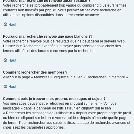
Pourquoi ma recherche ne renvoie aucun résultat ?
Votre recherche est probablement trop vague ou comprend plusieurs termes
courants non indexés par phpBB. Vous pouvez affiner votre recherche en
utilisant les options disponibles dans la recherche avancée.
Haut
Pourquoi ma recherche renvoie une page blanche ?!
Votre recherche renvoie plus de résultats que ne peut gérer le serveur Web.
Utilisez la « Recherche avancée » et soyez plus précis dans le choix des
termes utilisés et des forums concernés par la recherche.
Haut
Comment rechercher des membres ?
Allez sur la page « Membres », cliquez sur le lien « Rechercher un membre ».
Haut
Comment puis-je trouver mes propres messages et sujets ?
Vos messages peuvent être retrouvés en cliquant sur le lien « Voir vos
messages » dans le panneau de l’utilisateur, en cliquant sur le lien
« Rechercher les messages de l’utilisateur » depuis votre propre page de profil
ou bien en cliquant sur le lien « Accès rapide » depuis n’importe quelle page
du forum. Pour rechercher vos sujets, utilisez la page de recherche avancée et
choisissez les paramètres appropriés.