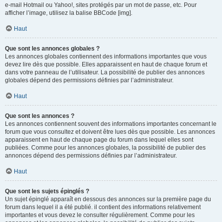
e-mail Hotmail ou Yahoo!, sites protégés par un mot de passe, etc. Pour
afficher l’image, utilisez la balise BBCode [img].
Haut
Que sont les annonces globales ?
Les annonces globales contiennent des informations importantes que vous
devez lire dès que possible. Elles apparaissent en haut de chaque forum et
dans votre panneau de l’utilisateur. La possibilité de publier des annonces
globales dépend des permissions définies par l’administrateur.
Haut
Que sont les annonces ?
Les annonces contiennent souvent des informations importantes concernant le
forum que vous consultez et doivent être lues dès que possible. Les annonces
apparaissent en haut de chaque page du forum dans lequel elles sont
publiées. Comme pour les annonces globales, la possibilité de publier des
annonces dépend des permissions définies par l’administrateur.
Haut
Que sont les sujets épinglés ?
Un sujet épinglé apparaît en dessous des annonces sur la première page du
forum dans lequel il a été publié. il contient des informations relativement
importantes et vous devez le consulter régulièrement. Comme pour les