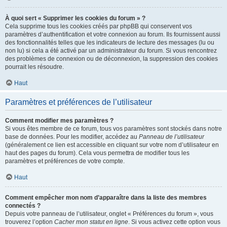
À quoi sert « Supprimer les cookies du forum » ?
Cela supprime tous les cookies créés par phpBB qui conservent vos
paramètres d’authentification et votre connexion au forum. Ils fournissent aussi
des fonctionnalités telles que les indicateurs de lecture des messages (lu ou
non lu) si cela a été activé par un administrateur du forum. Si vous rencontrez
des problèmes de connexion ou de déconnexion, la suppression des cookies
pourrait les résoudre.
Haut
Paramètres et préférences de l’utilisateur
Comment modifier mes paramètres ?
Si vous êtes membre de ce forum, tous vos paramètres sont stockés dans notre
base de données. Pour les modifier, accédez au
Panneau de l’utilisateur
(généralement ce lien est accessible en cliquant sur votre nom d’utilisateur en
haut des pages du forum). Cela vous permettra de modifier tous les
paramètres et préférences de votre compte.
Haut
Comment empêcher mon nom d’apparaître dans la liste des membres
connectés ?
Depuis votre panneau de l’utilisateur, onglet « Préférences du forum », vous
trouverez l’option
Cacher mon statut en ligne
. Si vous activez cette option vous