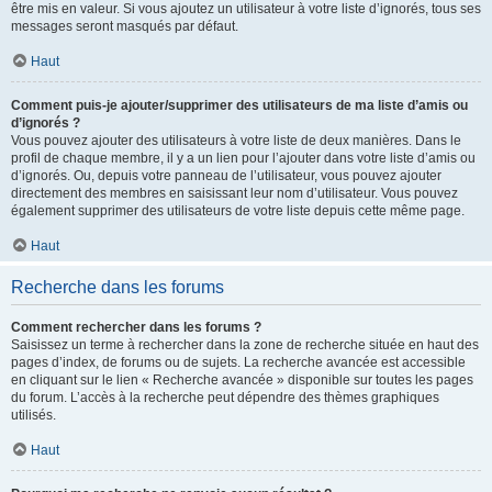
être mis en valeur. Si vous ajoutez un utilisateur à votre liste d’ignorés, tous ses
messages seront masqués par défaut.
Haut
Comment puis-je ajouter/supprimer des utilisateurs de ma liste d’amis ou
d’ignorés ?
Vous pouvez ajouter des utilisateurs à votre liste de deux manières. Dans le
profil de chaque membre, il y a un lien pour l’ajouter dans votre liste d’amis ou
d’ignorés. Ou, depuis votre panneau de l’utilisateur, vous pouvez ajouter
directement des membres en saisissant leur nom d’utilisateur. Vous pouvez
également supprimer des utilisateurs de votre liste depuis cette même page.
Haut
Recherche dans les forums
Comment rechercher dans les forums ?
Saisissez un terme à rechercher dans la zone de recherche située en haut des
pages d’index, de forums ou de sujets. La recherche avancée est accessible
en cliquant sur le lien « Recherche avancée » disponible sur toutes les pages
du forum. L’accès à la recherche peut dépendre des thèmes graphiques
utilisés.
Haut