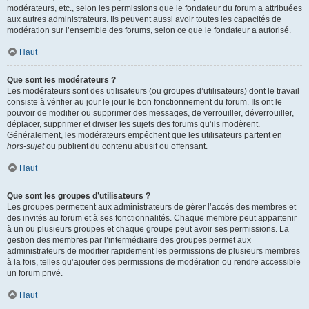
modérateurs, etc., selon les permissions que le fondateur du forum a attribuées
aux autres administrateurs. Ils peuvent aussi avoir toutes les capacités de
modération sur l’ensemble des forums, selon ce que le fondateur a autorisé.
Haut
Que sont les modérateurs ?
Les modérateurs sont des utilisateurs (ou groupes d’utilisateurs) dont le travail
consiste à vérifier au jour le jour le bon fonctionnement du forum. Ils ont le
pouvoir de modifier ou supprimer des messages, de verrouiller, déverrouiller,
déplacer, supprimer et diviser les sujets des forums qu’ils modèrent.
Généralement, les modérateurs empêchent que les utilisateurs partent en
hors-sujet
ou publient du contenu abusif ou offensant.
Haut
Que sont les groupes d’utilisateurs ?
Les groupes permettent aux administrateurs de gérer l’accès des membres et
des invités au forum et à ses fonctionnalités. Chaque membre peut appartenir
à un ou plusieurs groupes et chaque groupe peut avoir ses permissions. La
gestion des membres par l’intermédiaire des groupes permet aux
administrateurs de modifier rapidement les permissions de plusieurs membres
à la fois, telles qu’ajouter des permissions de modération ou rendre accessible
un forum privé.
Haut