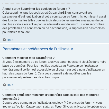
À quoi sert « Supprimer les cookies du forum » ?
Cela supprime tous les cookies créés par phpBB qui conservent vos
paramètres d’authentification et votre connexion au forum. Ils fournissent aussi
des fonctionnalités telles que les indicateurs de lecture des messages (lu ou
non lu) si cela a été activé par un administrateur du forum. Si vous rencontrez
des problèmes de connexion ou de déconnexion, la suppression des cookies
pourrait les résoudre.
Haut
Paramètres et préférences de l’utilisateur
Comment modifier mes paramètres ?
Si vous êtes membre de ce forum, tous vos paramètres sont stockés dans notre
base de données. Pour les modifier, accédez au
Panneau de l’utilisateur
(généralement ce lien est accessible en cliquant sur votre nom d’utilisateur en
haut des pages du forum). Cela vous permettra de modifier tous les
paramètres et préférences de votre compte.
Haut
Comment empêcher mon nom d’apparaître dans la liste des membres
connectés ?
Depuis votre panneau de l’utilisateur, onglet « Préférences du forum », vous
trouverez l’option
Cacher mon statut en ligne
. Si vous activez cette option vous