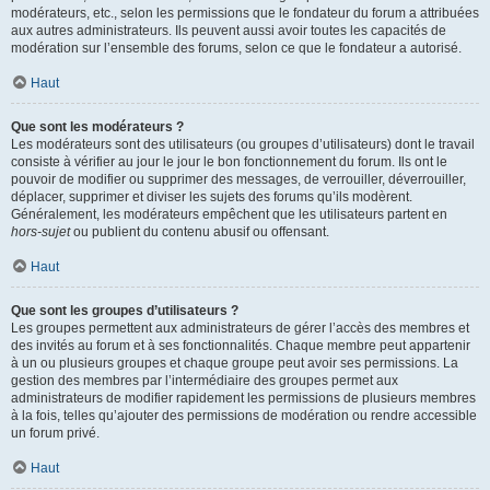
modérateurs, etc., selon les permissions que le fondateur du forum a attribuées
aux autres administrateurs. Ils peuvent aussi avoir toutes les capacités de
modération sur l’ensemble des forums, selon ce que le fondateur a autorisé.
Haut
Que sont les modérateurs ?
Les modérateurs sont des utilisateurs (ou groupes d’utilisateurs) dont le travail
consiste à vérifier au jour le jour le bon fonctionnement du forum. Ils ont le
pouvoir de modifier ou supprimer des messages, de verrouiller, déverrouiller,
déplacer, supprimer et diviser les sujets des forums qu’ils modèrent.
Généralement, les modérateurs empêchent que les utilisateurs partent en
hors-sujet
ou publient du contenu abusif ou offensant.
Haut
Que sont les groupes d’utilisateurs ?
Les groupes permettent aux administrateurs de gérer l’accès des membres et
des invités au forum et à ses fonctionnalités. Chaque membre peut appartenir
à un ou plusieurs groupes et chaque groupe peut avoir ses permissions. La
gestion des membres par l’intermédiaire des groupes permet aux
administrateurs de modifier rapidement les permissions de plusieurs membres
à la fois, telles qu’ajouter des permissions de modération ou rendre accessible
un forum privé.
Haut