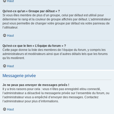
Haut
Qu’est-ce qu’un « Groupe par défaut » ?
Si vous êtes membre de plus d’un groupe, celui par défaut est utilisé pour
déterminer le rang et la couleur de groupe affichés par défaut. L’administrateur
peut vous permettre de changer votre groupe par défaut via votre panneau de
l’utilisateur.
Haut
Qu’est-ce que le lien « L’équipe du forum » ?
Cette page donne la liste des membres de l’équipe du forum, y compris les
administrateurs et modérateurs ainsi que d’autres détails tels que les forums
qu’ils modèrent.
Haut
Messagerie privée
Je ne peux pas envoyer de messages privés !
Il y a trois raisons pour cela : vous n’êtes pas enregistré et/ou connecté,
l’administrateur a désactivé la messagerie privée sur l’ensemble du forum, ou
l’administrateur vous a empêché d’envoyer des messages. Contactez
l’administrateur pour plus d’informations.
Haut