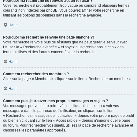
Pourquoi ma recherche ne renvoie aucun résultat ?
Votre recherche est probablement trop vague ou comprend plusieurs termes
courants non indexés par phpBB. Vous pouvez affiner votre recherche en
utilisant les options disponibles dans la recherche avancée.
Haut
Pourquoi ma recherche renvoie une page blanche ?!
Votre recherche renvoie plus de résultats que ne peut gérer le serveur Web.
Utilisez la « Recherche avancée » et soyez plus précis dans le choix des
termes utilisés et des forums concernés par la recherche.
Haut
Comment rechercher des membres ?
Allez sur la page « Membres », cliquez sur le lien « Rechercher un membre ».
Haut
Comment puis-je trouver mes propres messages et sujets ?
Vos messages peuvent être retrouvés en cliquant sur le lien « Voir vos
messages » dans le panneau de l’utilisateur, en cliquant sur le lien
« Rechercher les messages de l’utilisateur » depuis votre propre page de profil
ou bien en cliquant sur le lien « Accès rapide » depuis n’importe quelle page
du forum. Pour rechercher vos sujets, utilisez la page de recherche avancée et
choisissez les paramètres appropriés.