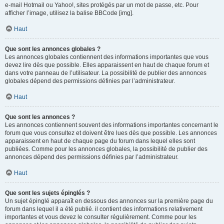
e-mail Hotmail ou Yahoo!, sites protégés par un mot de passe, etc. Pour
afficher l’image, utilisez la balise BBCode [img].
Haut
Que sont les annonces globales ?
Les annonces globales contiennent des informations importantes que vous
devez lire dès que possible. Elles apparaissent en haut de chaque forum et
dans votre panneau de l’utilisateur. La possibilité de publier des annonces
globales dépend des permissions définies par l’administrateur.
Haut
Que sont les annonces ?
Les annonces contiennent souvent des informations importantes concernant le
forum que vous consultez et doivent être lues dès que possible. Les annonces
apparaissent en haut de chaque page du forum dans lequel elles sont
publiées. Comme pour les annonces globales, la possibilité de publier des
annonces dépend des permissions définies par l’administrateur.
Haut
Que sont les sujets épinglés ?
Un sujet épinglé apparaît en dessous des annonces sur la première page du
forum dans lequel il a été publié. il contient des informations relativement
importantes et vous devez le consulter régulièrement. Comme pour les