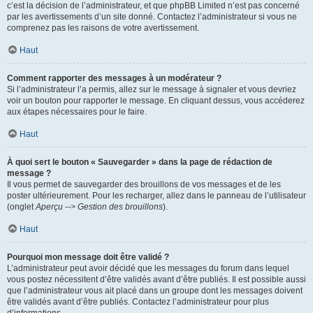
c’est la décision de l’administrateur, et que phpBB Limited n’est pas concerné
par les avertissements d’un site donné. Contactez l’administrateur si vous ne
comprenez pas les raisons de votre avertissement.
Haut
Comment rapporter des messages à un modérateur ?
Si l’administrateur l’a permis, allez sur le message à signaler et vous devriez
voir un bouton pour rapporter le message. En cliquant dessus, vous accéderez
aux étapes nécessaires pour le faire.
Haut
À quoi sert le bouton « Sauvegarder » dans la page de rédaction de
message ?
Il vous permet de sauvegarder des brouillons de vos messages et de les
poster ultérieurement. Pour les recharger, allez dans le panneau de l’utilisateur
(onglet
Aperçu --> Gestion des brouillons
).
Haut
Pourquoi mon message doit être validé ?
L’administrateur peut avoir décidé que les messages du forum dans lequel
vous postez nécessitent d’être validés avant d’être publiés. Il est possible aussi
que l’administrateur vous ait placé dans un groupe dont les messages doivent
être validés avant d’être publiés. Contactez l’administrateur pour plus