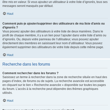
être mis en valeur. Si vous ajoutez un utilisateur à votre liste d’ignorés, tous ses
messages seront masqués par défaut.
Haut
Comment puis-je ajouter/supprimer des utilisateurs de ma liste d’amis ou
d’ignorés ?
Vous pouvez ajouter des utilisateurs à votre liste de deux manières. Dans le
profil de chaque membre, il y a un lien pour l’ajouter dans votre liste d’amis ou
d’ignorés. Ou, depuis votre panneau de l’utilisateur, vous pouvez ajouter
directement des membres en saisissant leur nom d’utilisateur. Vous pouvez
également supprimer des utilisateurs de votre liste depuis cette même page.
Haut
Recherche dans les forums
Comment rechercher dans les forums ?
Saisissez un terme à rechercher dans la zone de recherche située en haut des
pages d’index, de forums ou de sujets. La recherche avancée est accessible
en cliquant sur le lien « Recherche avancée » disponible sur toutes les pages
du forum. L’accès à la recherche peut dépendre des thèmes graphiques
utilisés.
Haut