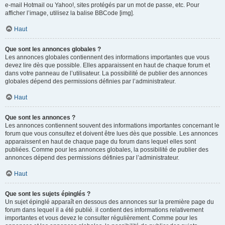
e-mail Hotmail ou Yahoo!, sites protégés par un mot de passe, etc. Pour
afficher l’image, utilisez la balise BBCode [img].
Haut
Que sont les annonces globales ?
Les annonces globales contiennent des informations importantes que vous
devez lire dès que possible. Elles apparaissent en haut de chaque forum et
dans votre panneau de l’utilisateur. La possibilité de publier des annonces
globales dépend des permissions définies par l’administrateur.
Haut
Que sont les annonces ?
Les annonces contiennent souvent des informations importantes concernant le
forum que vous consultez et doivent être lues dès que possible. Les annonces
apparaissent en haut de chaque page du forum dans lequel elles sont
publiées. Comme pour les annonces globales, la possibilité de publier des
annonces dépend des permissions définies par l’administrateur.
Haut
Que sont les sujets épinglés ?
Un sujet épinglé apparaît en dessous des annonces sur la première page du
forum dans lequel il a été publié. il contient des informations relativement
importantes et vous devez le consulter régulièrement. Comme pour les