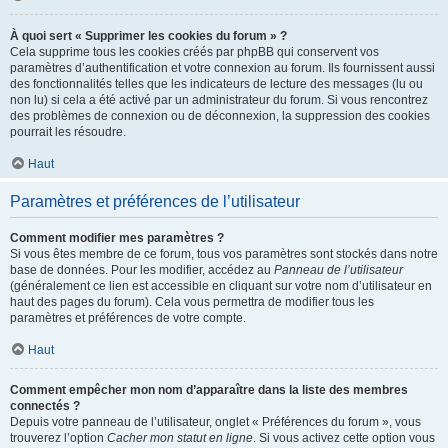
À quoi sert « Supprimer les cookies du forum » ?
Cela supprime tous les cookies créés par phpBB qui conservent vos
paramètres d’authentification et votre connexion au forum. Ils fournissent aussi
des fonctionnalités telles que les indicateurs de lecture des messages (lu ou
non lu) si cela a été activé par un administrateur du forum. Si vous rencontrez
des problèmes de connexion ou de déconnexion, la suppression des cookies
pourrait les résoudre.
Haut
Paramètres et préférences de l’utilisateur
Comment modifier mes paramètres ?
Si vous êtes membre de ce forum, tous vos paramètres sont stockés dans notre
base de données. Pour les modifier, accédez au
Panneau de l’utilisateur
(généralement ce lien est accessible en cliquant sur votre nom d’utilisateur en
haut des pages du forum). Cela vous permettra de modifier tous les
paramètres et préférences de votre compte.
Haut
Comment empêcher mon nom d’apparaître dans la liste des membres
connectés ?
Depuis votre panneau de l’utilisateur, onglet « Préférences du forum », vous
trouverez l’option
Cacher mon statut en ligne
. Si vous activez cette option vous