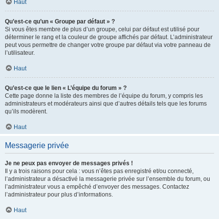
Haut
Qu’est-ce qu’un « Groupe par défaut » ?
Si vous êtes membre de plus d’un groupe, celui par défaut est utilisé pour
déterminer le rang et la couleur de groupe affichés par défaut. L’administrateur
peut vous permettre de changer votre groupe par défaut via votre panneau de
l’utilisateur.
Haut
Qu’est-ce que le lien « L’équipe du forum » ?
Cette page donne la liste des membres de l’équipe du forum, y compris les
administrateurs et modérateurs ainsi que d’autres détails tels que les forums
qu’ils modèrent.
Haut
Messagerie privée
Je ne peux pas envoyer de messages privés !
Il y a trois raisons pour cela : vous n’êtes pas enregistré et/ou connecté,
l’administrateur a désactivé la messagerie privée sur l’ensemble du forum, ou
l’administrateur vous a empêché d’envoyer des messages. Contactez
l’administrateur pour plus d’informations.
Haut