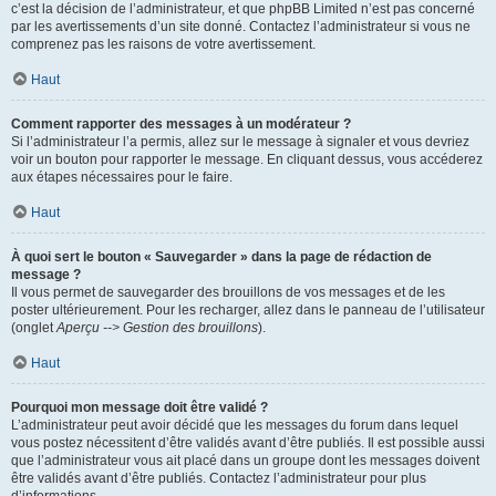
c’est la décision de l’administrateur, et que phpBB Limited n’est pas concerné
par les avertissements d’un site donné. Contactez l’administrateur si vous ne
comprenez pas les raisons de votre avertissement.
Haut
Comment rapporter des messages à un modérateur ?
Si l’administrateur l’a permis, allez sur le message à signaler et vous devriez
voir un bouton pour rapporter le message. En cliquant dessus, vous accéderez
aux étapes nécessaires pour le faire.
Haut
À quoi sert le bouton « Sauvegarder » dans la page de rédaction de
message ?
Il vous permet de sauvegarder des brouillons de vos messages et de les
poster ultérieurement. Pour les recharger, allez dans le panneau de l’utilisateur
(onglet
Aperçu --> Gestion des brouillons
).
Haut
Pourquoi mon message doit être validé ?
L’administrateur peut avoir décidé que les messages du forum dans lequel
vous postez nécessitent d’être validés avant d’être publiés. Il est possible aussi
que l’administrateur vous ait placé dans un groupe dont les messages doivent
être validés avant d’être publiés. Contactez l’administrateur pour plus