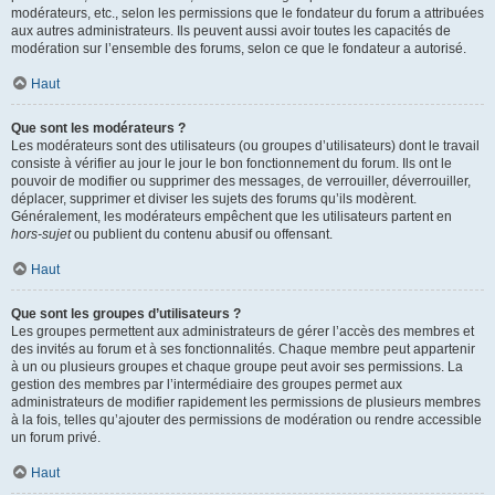
modérateurs, etc., selon les permissions que le fondateur du forum a attribuées
aux autres administrateurs. Ils peuvent aussi avoir toutes les capacités de
modération sur l’ensemble des forums, selon ce que le fondateur a autorisé.
Haut
Que sont les modérateurs ?
Les modérateurs sont des utilisateurs (ou groupes d’utilisateurs) dont le travail
consiste à vérifier au jour le jour le bon fonctionnement du forum. Ils ont le
pouvoir de modifier ou supprimer des messages, de verrouiller, déverrouiller,
déplacer, supprimer et diviser les sujets des forums qu’ils modèrent.
Généralement, les modérateurs empêchent que les utilisateurs partent en
hors-sujet
ou publient du contenu abusif ou offensant.
Haut
Que sont les groupes d’utilisateurs ?
Les groupes permettent aux administrateurs de gérer l’accès des membres et
des invités au forum et à ses fonctionnalités. Chaque membre peut appartenir
à un ou plusieurs groupes et chaque groupe peut avoir ses permissions. La
gestion des membres par l’intermédiaire des groupes permet aux
administrateurs de modifier rapidement les permissions de plusieurs membres
à la fois, telles qu’ajouter des permissions de modération ou rendre accessible
un forum privé.
Haut