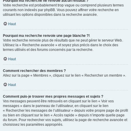
Pourquoi ma recherche ne renvoie aucun résultat ?
Votre recherche est probablement trop vague ou comprend plusieurs termes
courants non indexés par phpBB. Vous pouvez affiner votre recherche en
utilisant les options disponibles dans la recherche avancée.
Haut
Pourquoi ma recherche renvoie une page blanche ?!
Votre recherche renvoie plus de résultats que ne peut gérer le serveur Web.
Utilisez la « Recherche avancée » et soyez plus précis dans le choix des
termes utilisés et des forums concernés par la recherche.
Haut
Comment rechercher des membres ?
Allez sur la page « Membres », cliquez sur le lien « Rechercher un membre ».
Haut
Comment puis-je trouver mes propres messages et sujets ?
Vos messages peuvent être retrouvés en cliquant sur le lien « Voir vos
messages » dans le panneau de l’utilisateur, en cliquant sur le lien
« Rechercher les messages de l’utilisateur » depuis votre propre page de profil
ou bien en cliquant sur le lien « Accès rapide » depuis n’importe quelle page
du forum. Pour rechercher vos sujets, utilisez la page de recherche avancée et
choisissez les paramètres appropriés.