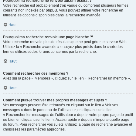
Pourquoi ma recherche ne renvoie aucun résultat ?
Votre recherche est probablement trop vague ou comprend plusieurs termes
courants non indexés par phpBB. Vous pouvez affiner votre recherche en
utilisant les options disponibles dans la recherche avancée.
Haut
Pourquoi ma recherche renvoie une page blanche ?!
Votre recherche renvoie plus de résultats que ne peut gérer le serveur Web.
Utilisez la « Recherche avancée » et soyez plus précis dans le choix des
termes utilisés et des forums concernés par la recherche.
Haut
Comment rechercher des membres ?
Allez sur la page « Membres », cliquez sur le lien « Rechercher un membre ».
Haut
Comment puis-je trouver mes propres messages et sujets ?
Vos messages peuvent être retrouvés en cliquant sur le lien « Voir vos
messages » dans le panneau de l’utilisateur, en cliquant sur le lien
« Rechercher les messages de l’utilisateur » depuis votre propre page de profil
ou bien en cliquant sur le lien « Accès rapide » depuis n’importe quelle page
du forum. Pour rechercher vos sujets, utilisez la page de recherche avancée et
choisissez les paramètres appropriés.