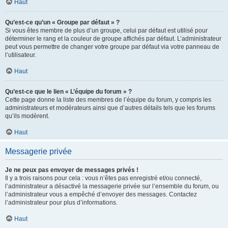
Haut
Qu’est-ce qu’un « Groupe par défaut » ?
Si vous êtes membre de plus d’un groupe, celui par défaut est utilisé pour
déterminer le rang et la couleur de groupe affichés par défaut. L’administrateur
peut vous permettre de changer votre groupe par défaut via votre panneau de
l’utilisateur.
Haut
Qu’est-ce que le lien « L’équipe du forum » ?
Cette page donne la liste des membres de l’équipe du forum, y compris les
administrateurs et modérateurs ainsi que d’autres détails tels que les forums
qu’ils modèrent.
Haut
Messagerie privée
Je ne peux pas envoyer de messages privés !
Il y a trois raisons pour cela : vous n’êtes pas enregistré et/ou connecté,
l’administrateur a désactivé la messagerie privée sur l’ensemble du forum, ou
l’administrateur vous a empêché d’envoyer des messages. Contactez
l’administrateur pour plus d’informations.
Haut