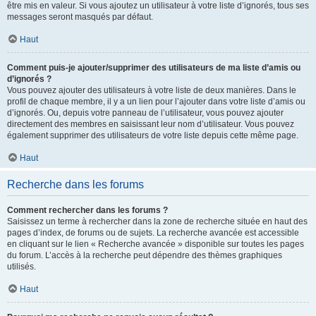
être mis en valeur. Si vous ajoutez un utilisateur à votre liste d’ignorés, tous ses
messages seront masqués par défaut.
Haut
Comment puis-je ajouter/supprimer des utilisateurs de ma liste d’amis ou
d’ignorés ?
Vous pouvez ajouter des utilisateurs à votre liste de deux manières. Dans le
profil de chaque membre, il y a un lien pour l’ajouter dans votre liste d’amis ou
d’ignorés. Ou, depuis votre panneau de l’utilisateur, vous pouvez ajouter
directement des membres en saisissant leur nom d’utilisateur. Vous pouvez
également supprimer des utilisateurs de votre liste depuis cette même page.
Haut
Recherche dans les forums
Comment rechercher dans les forums ?
Saisissez un terme à rechercher dans la zone de recherche située en haut des
pages d’index, de forums ou de sujets. La recherche avancée est accessible
en cliquant sur le lien « Recherche avancée » disponible sur toutes les pages
du forum. L’accès à la recherche peut dépendre des thèmes graphiques
utilisés.
Haut