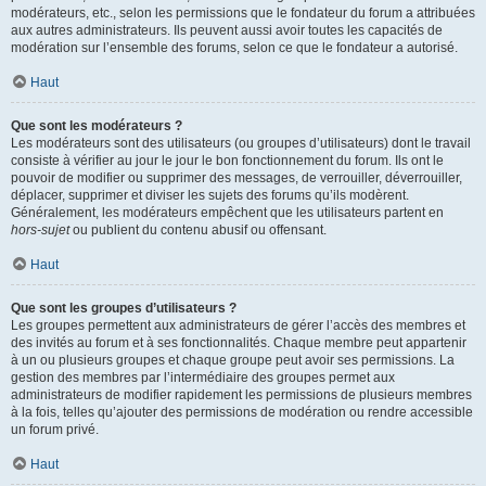
modérateurs, etc., selon les permissions que le fondateur du forum a attribuées
aux autres administrateurs. Ils peuvent aussi avoir toutes les capacités de
modération sur l’ensemble des forums, selon ce que le fondateur a autorisé.
Haut
Que sont les modérateurs ?
Les modérateurs sont des utilisateurs (ou groupes d’utilisateurs) dont le travail
consiste à vérifier au jour le jour le bon fonctionnement du forum. Ils ont le
pouvoir de modifier ou supprimer des messages, de verrouiller, déverrouiller,
déplacer, supprimer et diviser les sujets des forums qu’ils modèrent.
Généralement, les modérateurs empêchent que les utilisateurs partent en
hors-sujet
ou publient du contenu abusif ou offensant.
Haut
Que sont les groupes d’utilisateurs ?
Les groupes permettent aux administrateurs de gérer l’accès des membres et
des invités au forum et à ses fonctionnalités. Chaque membre peut appartenir
à un ou plusieurs groupes et chaque groupe peut avoir ses permissions. La
gestion des membres par l’intermédiaire des groupes permet aux
administrateurs de modifier rapidement les permissions de plusieurs membres
à la fois, telles qu’ajouter des permissions de modération ou rendre accessible
un forum privé.
Haut