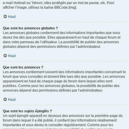
e-mail Hotmail ou Yahoo!, sites protégés par un mot de passe, etc. Pour
afficher l’image, utilisez la balise BBCode [img].
Haut
Que sont les annonces globales ?
Les annonces globales contiennent des informations importantes que vous
devez lire dès que possible. Elles apparaissent en haut de chaque forum et
dans votre panneau de l’utilisateur. La possibilité de publier des annonces
globales dépend des permissions définies par l’administrateur.
Haut
Que sont les annonces ?
Les annonces contiennent souvent des informations importantes concernant le
forum que vous consultez et doivent être lues dès que possible. Les annonces
apparaissent en haut de chaque page du forum dans lequel elles sont
publiées. Comme pour les annonces globales, la possibilité de publier des
annonces dépend des permissions définies par l’administrateur.
Haut
Que sont les sujets épinglés ?
Un sujet épinglé apparaît en dessous des annonces sur la première page du
forum dans lequel il a été publié. il contient des informations relativement
importantes et vous devez le consulter régulièrement. Comme pour les