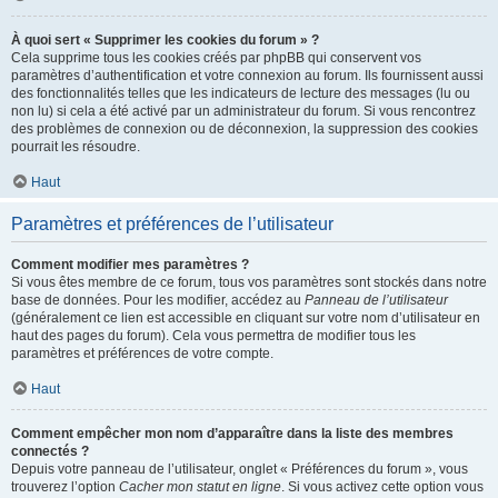
À quoi sert « Supprimer les cookies du forum » ?
Cela supprime tous les cookies créés par phpBB qui conservent vos
paramètres d’authentification et votre connexion au forum. Ils fournissent aussi
des fonctionnalités telles que les indicateurs de lecture des messages (lu ou
non lu) si cela a été activé par un administrateur du forum. Si vous rencontrez
des problèmes de connexion ou de déconnexion, la suppression des cookies
pourrait les résoudre.
Haut
Paramètres et préférences de l’utilisateur
Comment modifier mes paramètres ?
Si vous êtes membre de ce forum, tous vos paramètres sont stockés dans notre
base de données. Pour les modifier, accédez au
Panneau de l’utilisateur
(généralement ce lien est accessible en cliquant sur votre nom d’utilisateur en
haut des pages du forum). Cela vous permettra de modifier tous les
paramètres et préférences de votre compte.
Haut
Comment empêcher mon nom d’apparaître dans la liste des membres
connectés ?
Depuis votre panneau de l’utilisateur, onglet « Préférences du forum », vous
trouverez l’option
Cacher mon statut en ligne
. Si vous activez cette option vous