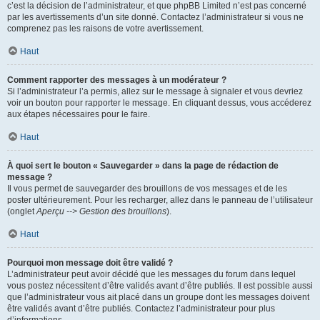
c’est la décision de l’administrateur, et que phpBB Limited n’est pas concerné
par les avertissements d’un site donné. Contactez l’administrateur si vous ne
comprenez pas les raisons de votre avertissement.
Haut
Comment rapporter des messages à un modérateur ?
Si l’administrateur l’a permis, allez sur le message à signaler et vous devriez
voir un bouton pour rapporter le message. En cliquant dessus, vous accéderez
aux étapes nécessaires pour le faire.
Haut
À quoi sert le bouton « Sauvegarder » dans la page de rédaction de
message ?
Il vous permet de sauvegarder des brouillons de vos messages et de les
poster ultérieurement. Pour les recharger, allez dans le panneau de l’utilisateur
(onglet
Aperçu --> Gestion des brouillons
).
Haut
Pourquoi mon message doit être validé ?
L’administrateur peut avoir décidé que les messages du forum dans lequel
vous postez nécessitent d’être validés avant d’être publiés. Il est possible aussi
que l’administrateur vous ait placé dans un groupe dont les messages doivent
être validés avant d’être publiés. Contactez l’administrateur pour plus